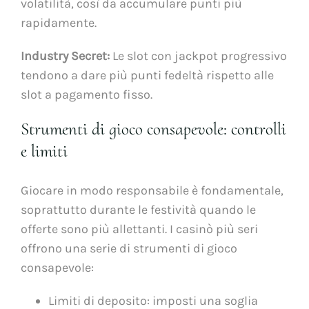
volatilità, così da accumulare punti più
rapidamente.
Industry Secret:
Le slot con jackpot progressivo
tendono a dare più punti fedeltà rispetto alle
slot a pagamento fisso.
Strumenti di gioco consapevole: controlli
e limiti
Giocare in modo responsabile è fondamentale,
soprattutto durante le festività quando le
offerte sono più allettanti. I casinò più seri
offrono una serie di strumenti di gioco
consapevole:
Limiti di deposito: imposti una soglia