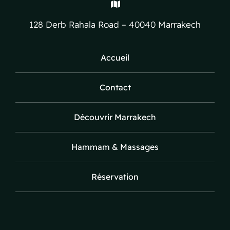
128 Derb Rahala Road – 40040 Marrakech
Accueil
Contact
Découvrir Marrakech
Hammam & Massages
Réservation