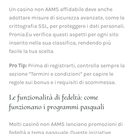
Un casino non AAMS affidabile deve anche
adottare misure di sicurezza avanzate, come la
crittografia SSL, per proteggere i dati personali.
Pronia.Eu verifica questi aspetti per ogni sito
inserito nella sua classifica, rendendo più
facile la tua scelta.
Pro Tip:
Prima di registrarti, controlla sempre la
sezione “Termini e condizioni” per capire le
regole sui bonus e i requisiti di scommessa.
Le funzionalità di fedeltà: come
funzionano i programmi pasquali
Molti casinò non AAMS lanciano promozioni di
fedeltà a tema pasquale. Queste iniziative