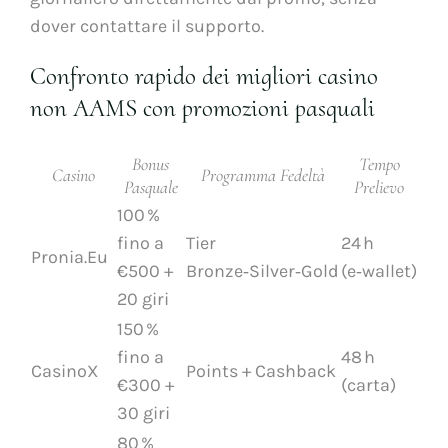
dover contattare il supporto.
Confronto rapido dei migliori casino
non AAMS con promozioni pasquali
Bonus
Tempo
Casino
Programma Fedeltà
Pasquale
Prelievo
100 %
fino a
Tier
24 h
Pronia.Eu
€500 +
Bronze‑Silver‑Gold
(e‑wallet)
20 giri
150 %
fino a
48 h
CasinoX
Points + Cashback
€300 +
(carta)
30 giri
80 %