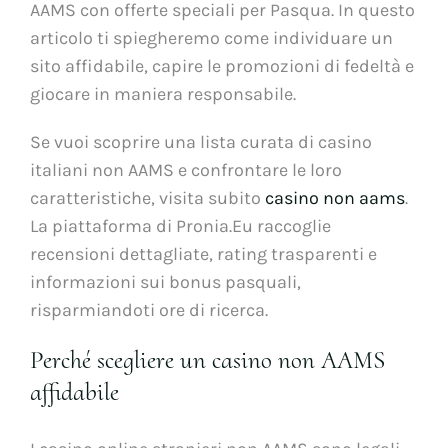
AAMS con offerte speciali per Pasqua. In questo
articolo ti spiegheremo come individuare un
sito affidabile, capire le promozioni di fedeltà e
giocare in maniera responsabile.
Se vuoi scoprire una lista curata di casino
italiani non AAMS e confrontare le loro
caratteristiche, visita subito
casino non aams
.
La piattaforma di Pronia.Eu raccoglie
recensioni dettagliate, rating trasparenti e
informazioni sui bonus pasquali,
risparmiandoti ore di ricerca.
Perché scegliere un casino non AAMS
affidabile