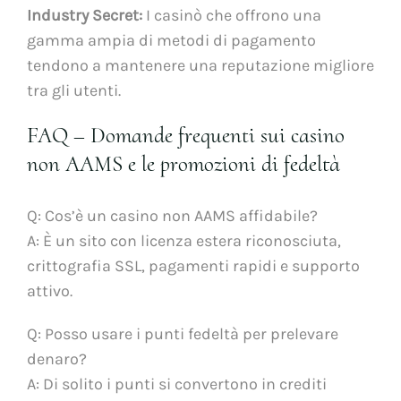
Industry Secret:
I casinò che offrono una
gamma ampia di metodi di pagamento
tendono a mantenere una reputazione migliore
tra gli utenti.
FAQ – Domande frequenti sui casino
non AAMS e le promozioni di fedeltà
Q: Cos’è un casino non AAMS affidabile?
A: È un sito con licenza estera riconosciuta,
crittografia SSL, pagamenti rapidi e supporto
attivo.
Q: Posso usare i punti fedeltà per prelevare
denaro?
A: Di solito i punti si convertono in crediti