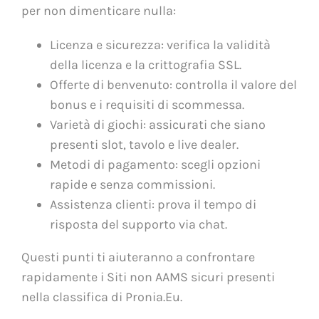
per non dimenticare nulla:
Licenza e sicurezza: verifica la validità
della licenza e la crittografia SSL.
Offerte di benvenuto: controlla il valore del
bonus e i requisiti di scommessa.
Varietà di giochi: assicurati che siano
presenti slot, tavolo e live dealer.
Metodi di pagamento: scegli opzioni
rapide e senza commissioni.
Assistenza clienti: prova il tempo di
risposta del supporto via chat.
Questi punti ti aiuteranno a confrontare
rapidamente i Siti non AAMS sicuri presenti
nella classifica di Pronia.Eu.