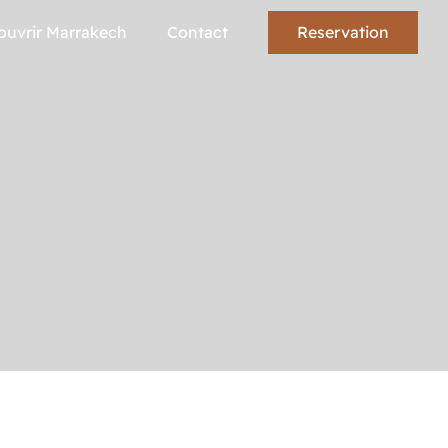
Reservation
ouvrir Marrakech
Contact