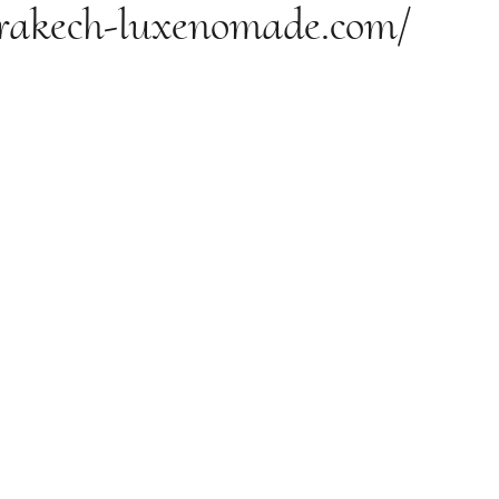
rakech-luxenomade.com/