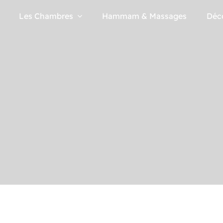
Les Chambres
Hammam & Massages
Déc