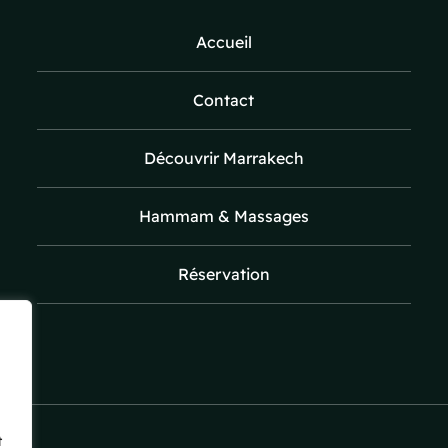
Accueil
Contact
Découvrir Marrakech
Hammam & Massages
Réservation
t