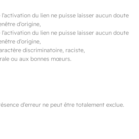
 l’activation du lien ne puisse laisser aucun doute
enêtre d’origine,
 l’activation du lien ne puisse laisser aucun doute
enêtre d’origine,
ractère discriminatoire, raciste,
morale ou aux bonnes mœurs.
résence d’erreur ne peut être totalement exclue.