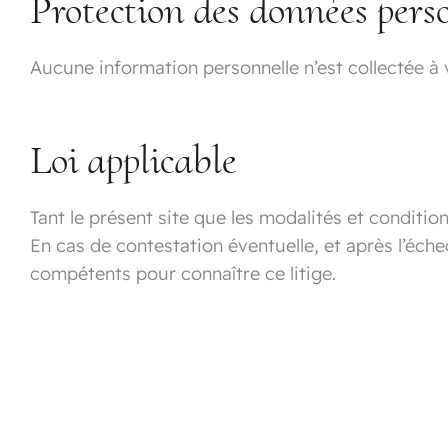
Protection des données pers
Aucune information personnelle n’est collectée à 
Loi applicable
Tant le présent site que les modalités et conditions
En cas de contestation éventuelle, et après l’éche
compétents pour connaître ce litige.