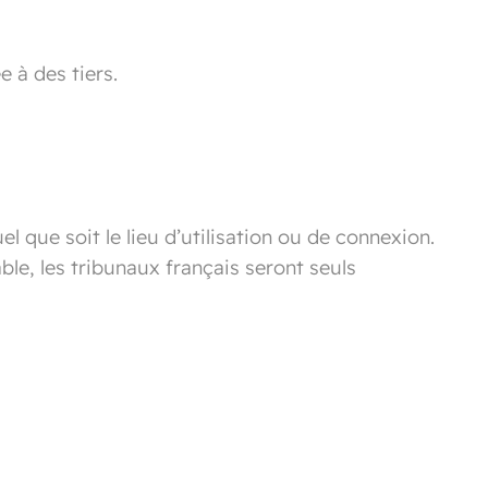
 à des tiers.
el que soit le lieu d’utilisation ou de connexion.
ble, les tribunaux français seront seuls