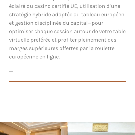
éclairé du casino certifié UE, utilisation d’une
stratégie hybride adaptée au tableau européen
et gestion disciplinée du capital—pour
optimiser chaque session autour de votre table
virtuelle préférée et profiter pleinement des
marges supérieures offertes par la roulette
européenne en ligne.
—