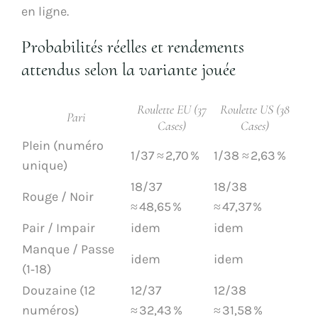
en ligne.
Probabilités réelles et rendements
attendus selon la variante jouée
Roulette EU (37
Roulette US (38
Pari
Cases)
Cases)
Plein (numéro
1/37 ≈ 2,70 %
1/38 ≈ 2,63 %
unique)
18/37
18/38
Rouge / Noir
≈ 48,65 %
≈ 47,37 %
Pair / Impair
idem
idem
Manque / Passe
idem
idem
(1‑18)
Douzaine (12
12/37
12/38
numéros)
≈ 32,43 %
≈ 31,58 %