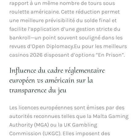
rapport à un même nombre de tours sous
roulette américaine. Cette réduction permet
une meilleure prévisibilité du solde final et
facilite l’application d’une gestion stricte du
bankroll—un point souvent souligné dans les
revues d’Open Diplomacy.Eu pour les meilleurs
casinos 2026 disposant d’options “En Prison”.
Influence du cadre réglementaire
européen vs américain sur la
transparence du jeu
Les licences européennes sont émises par des
autorités reconnues telles que la Malta Gaming
Authority (MGA) ou la UK Gambling
Commission (UKGC). Elles imposent des