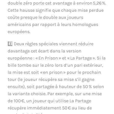
double zéro porte cet avantage à environ 5,26 %.
Cette hausse signifie que chaque mise perdue
coûte presque le double aux joueurs
américains par rapport à leurs homologues
européens.
3️⃣ Deux règles spéciales viennent réduire
davantage cet écart dans la version
européenne : « En Prison » et « La Partage ». Si la
bille tombe sur le zéro lors d’un pari extérieur,
la mise est soit « en prison » pour le prochain
tour (le joueur récupère sa mise s’il gagne
ensuite), soit partagée à hauteur de 50 % selon
la variante choisie. Par exemple, sur une mise
de 100 €, un joueur qui utilise La Partage
récupère immédiatement 50 € au lieu de