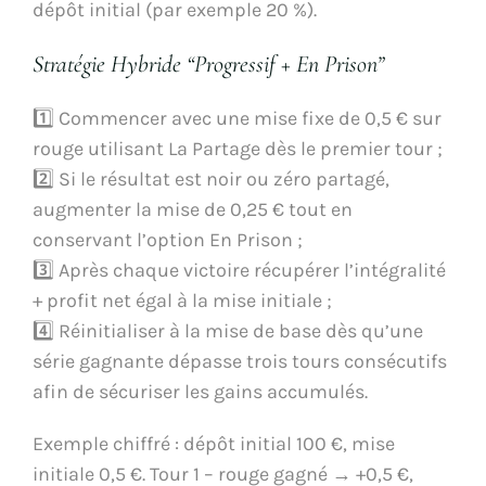
dépôt initial (par exemple 20 %).
Stratégie Hybride “Progressif + En Prison”
1️⃣ Commencer avec une mise fixe de 0,5 € sur
rouge utilisant La Partage dès le premier tour ;
2️⃣ Si le résultat est noir ou zéro partagé,
augmenter la mise de 0,25 € tout en
conservant l’option En Prison ;
3️⃣ Après chaque victoire récupérer l’intégralité
+ profit net égal à la mise initiale ;
4️⃣ Réinitialiser à la mise de base dès qu’une
série gagnante dépasse trois tours consécutifs
afin de sécuriser les gains accumulés.
Exemple chiffré : dépôt initial 100 €, mise
initiale 0,5 €. Tour 1 – rouge gagné → +0,5 €,