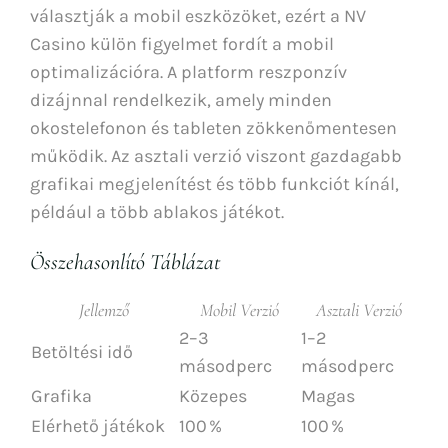
választják a mobil eszközöket, ezért a NV
Casino külön figyelmet fordít a mobil
optimalizációra. A platform reszponzív
dizájnnal rendelkezik, amely minden
okostelefonon és tableten zökkenőmentesen
működik. Az asztali verzió viszont gazdagabb
grafikai megjelenítést és több funkciót kínál,
például a több ablakos játékot.
Összehasonlító Táblázat
Jellemző
Mobil Verzió
Asztali Verzió
2–3
1–2
Betöltési idő
másodperc
másodperc
Grafika
Közepes
Magas
Elérhető játékok
100 %
100 %