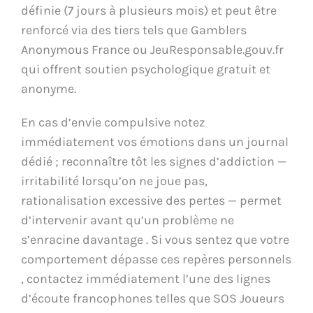
définie (7 jours à plusieurs mois) et peut être
renforcé via des tiers tels que Gamblers
Anonymous France ou JeuResponsable.gouv.fr
qui offrent soutien psychologique gratuit et
anonyme.
En cas d’envie compulsive notez
immédiatement vos émotions dans un journal
dédié ; reconnaître tôt les signes d’addiction —
irritabilité lorsqu’on ne joue pas,
rationalisation excessive des pertes — permet
d’intervenir avant qu’un problème ne
s’enracine davantage . Si vous sentez que votre
comportement dépasse ces repères personnels
, contactez immédiatement l’une des lignes
d’écoute francophones telles que SOS Joueurs