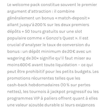
Le welcome pack constitue souvent le premier
argument d’attraction : il combine
généralement un bonus « match‑deposit »
allant jusqu’à 200 % sur les deux premiers
dépôts + 50 tours gratuits sur une slot
populaire comme « Gonzo’s Quest ». Il est
crucial d’analyser le taux de conversion du
bonus : un dépôt minimum de 20 € avec un
wagering de 30× signifie qu’il faut miser au
moins 600 € avant toute liquidation – ce qui
peut être prohibitif pour les petits budgets. Les
promotions récurrentes telles que les
cash‑back hebdomadaires (10 % sur pertes
nettes), les tournois à jackpot progressif ou les
programmes VIP à paliers offrent quant à elles
une valeur ajoutée durable si leurs exigences