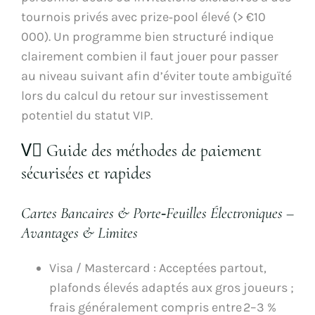
tournois privés avec prize‑pool élevé (> €10
000). Un programme bien structuré indique
clairement combien il faut jouer pour passer
au niveau suivant afin d’éviter toute ambiguïté
lors du calcul du retour sur investissement
potentiel du statut VIP.
V️⃣ Guide des méthodes de paiement
sécurisées et rapides
Cartes Bancaires & Porte‑feuilles Électroniques –
Avantages & Limites
Visa / Mastercard : Acceptées partout,
plafonds élevés adaptés aux gros joueurs ;
frais généralement compris entre 2–3 %