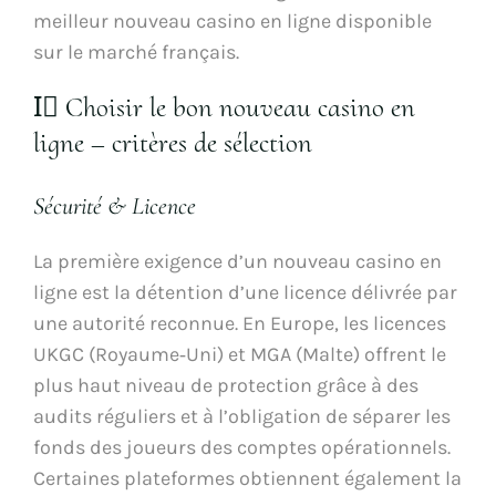
meilleur nouveau casino en ligne disponible
sur le marché français.
I️⃣ Choisir le bon nouveau casino en
ligne – critères de sélection
Sécurité & Licence
La première exigence d’un nouveau casino en
ligne est la détention d’une licence délivrée par
une autorité reconnue. En Europe, les licences
UKGC (Royaume‑Uni) et MGA (Malte) offrent le
plus haut niveau de protection grâce à des
audits réguliers et à l’obligation de séparer les
fonds des joueurs des comptes opérationnels.
Certaines plateformes obtiennent également la