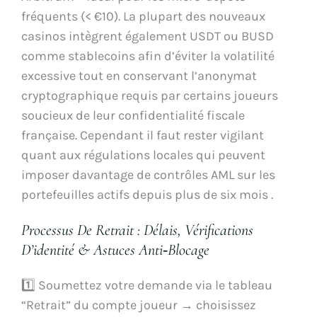
fréquents (< €10). La plupart des nouveaux
casinos intègrent également USDT ou BUSD
comme stablecoins afin d’éviter la volatilité
excessive tout en conservant l’anonymat
cryptographique requis par certains joueurs
soucieux de leur confidentialité fiscale
française. Cependant il faut rester vigilant
quant aux régulations locales qui peuvent
imposer davantage de contrôles AML sur les
portefeuilles actifs depuis plus de six mois .
Processus De Retrait : Délais, Vérifications
D’identité & Astuces Anti‑blocage
1️⃣ Soumettez votre demande via le tableau
“Retrait” du compte joueur → choisissez