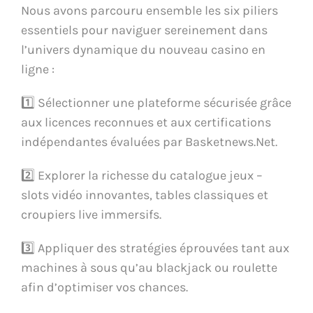
Nous avons parcouru ensemble les six piliers
essentiels pour naviguer sereinement dans
l’univers dynamique du nouveau casino en
ligne :
1️⃣ Sélectionner une plateforme sécurisée grâce
aux licences reconnues et aux certifications
indépendantes évaluées par Basketnews.Net.
2️⃣ Explorer la richesse du catalogue jeux –
slots vidéo innovantes, tables classiques et
croupiers live immersifs.
3️⃣ Appliquer des stratégies éprouvées tant aux
machines à sous qu’au blackjack ou roulette
afin d’optimiser vos chances.