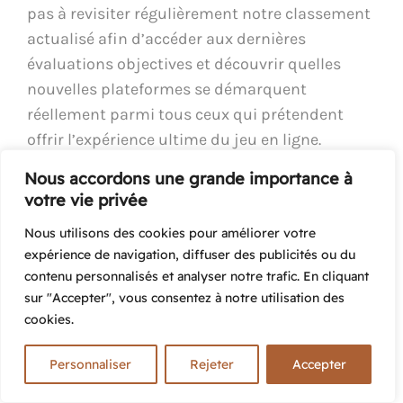
pas à revisiter régulièrement notre classement
actualisé afin d’accéder aux dernières
évaluations objectives et découvrir quelles
nouvelles plateformes se démarquent
réellement parmi tous ceux qui prétendent
offrir l’expérience ultime du jeu en ligne.
Nous accordons une grande importance à
votre vie privée
Nous utilisons des cookies pour améliorer votre
expérience de navigation, diffuser des publicités ou du
contenu personnalisés et analyser notre trafic. En cliquant
sur "Accepter", vous consentez à notre utilisation des
cookies.
Personnaliser
Rejeter
Accepter