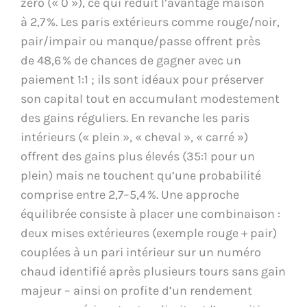
zéro (« 0 »), ce qui réduit l’avantage maison
à 2,7 %. Les paris extérieurs comme rouge/noir,
pair/impair ou manque/passe offrent près
de 48,6 % de chances de gagner avec un
paiement 1:1 ; ils sont idéaux pour préserver
son capital tout en accumulant modestement
des gains réguliers. En revanche les paris
intérieurs (« plein », « cheval », « carré »)
offrent des gains plus élevés (35:1 pour un
plein) mais ne touchent qu’une probabilité
comprise entre 2,7–5,4 %. Une approche
équilibrée consiste à placer une combinaison :
deux mises extérieures (exemple rouge + pair)
couplées à un pari intérieur sur un numéro
chaud identifié après plusieurs tours sans gain
majeur – ainsi on profite d’un rendement