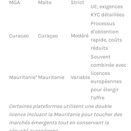
MGA
Malte
Strict
UE, exigences
KYC détaillées
Processus
d’obtention
Curacao
Curaçao
Modéré
rapide, coûts
réduits
Souvent
combinée avec
licences
Mauritanie*
Mauritanie
Variable
européennes
pour élargir
l’offre
Certaines plateformes utilisent une double
licence incluant la Mauritanie pour toucher des
marchés émergents tout en conservant la
sécurité européenne.