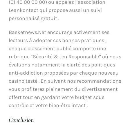
(01 40 00 00 00) ou appelez l’association
Leankontact qui propose aussi un suivi
personnalisé gratuit .
Basketnews.Net encourage activement ses
lecteurs à adopter ces bonnes pratiques ;
chaque classement publié comporte une
rubrique “Sécurité & Jeu Responsable” où nous
évaluons notamment la clarté des politiques
anti‑addiction proposées par chaque nouveau
casino testé . En suivant nos recommandations
vous profiterez pleinement du divertissement
offert tout en gardant votre budget sous
contrôle et votre bien‑être intact .
Conclusion