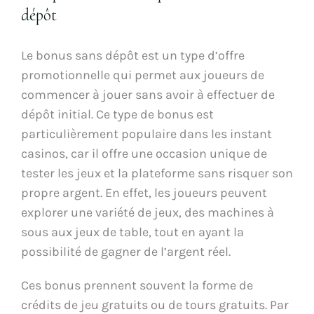
dépôt
Le bonus sans dépôt est un type d’offre
promotionnelle qui permet aux joueurs de
commencer à jouer sans avoir à effectuer de
dépôt initial. Ce type de bonus est
particulièrement populaire dans les instant
casinos, car il offre une occasion unique de
tester les jeux et la plateforme sans risquer son
propre argent. En effet, les joueurs peuvent
explorer une variété de jeux, des machines à
sous aux jeux de table, tout en ayant la
possibilité de gagner de l’argent réel.
Ces bonus prennent souvent la forme de
crédits de jeu gratuits ou de tours gratuits. Par