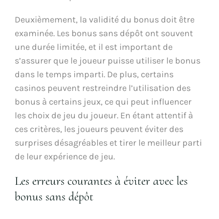
Deuxièmement, la validité du bonus doit être
examinée. Les bonus sans dépôt ont souvent
une durée limitée, et il est important de
s’assurer que le joueur puisse utiliser le bonus
dans le temps imparti. De plus, certains
casinos peuvent restreindre l’utilisation des
bonus à certains jeux, ce qui peut influencer
les choix de jeu du joueur. En étant attentif à
ces critères, les joueurs peuvent éviter des
surprises désagréables et tirer le meilleur parti
de leur expérience de jeu.
Les erreurs courantes à éviter avec les
bonus sans dépôt