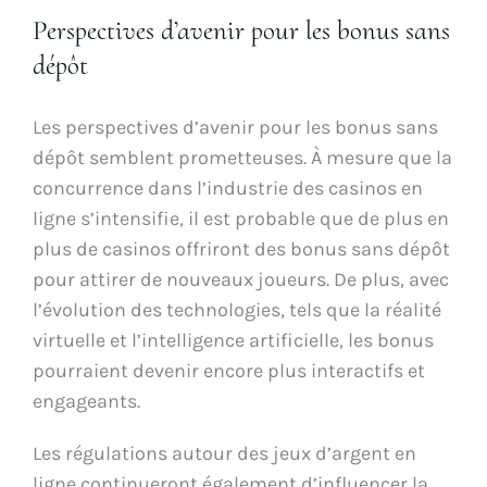
Perspectives d’avenir pour les bonus sans
dépôt
Les perspectives d’avenir pour les bonus sans
dépôt semblent prometteuses. À mesure que la
concurrence dans l’industrie des casinos en
ligne s’intensifie, il est probable que de plus en
plus de casinos offriront des bonus sans dépôt
pour attirer de nouveaux joueurs. De plus, avec
l’évolution des technologies, tels que la réalité
virtuelle et l’intelligence artificielle, les bonus
pourraient devenir encore plus interactifs et
engageants.
Les régulations autour des jeux d’argent en
ligne continueront également d’influencer la