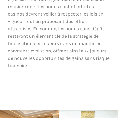
manière dont les bonus sont offerts. Les
casinos devront veiller à respecter les lois en
vigueur tout en proposant des offres
attractives. En somme, les bonus sans dépôt
resteront un élément clé de la stratégie de
fidélisation des joueurs dans un marché en
constante évolution, offrant ainsi aux joueurs
de nouvelles opportunités de gains sans risque
financier.