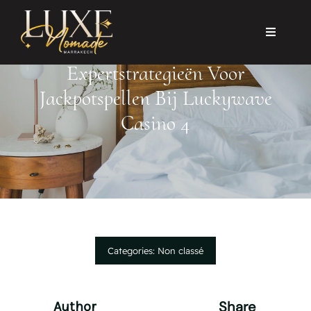
Skip
to
Toggle
content
Navigat
Expertstrategieën Voor
Accueil
Jackpotspellen Bij Luckywave
Casino 4
Les Chambres
Hammam & Massages
Découvrir Marrakech
Categories:
Non classé
Contact
Share
Author
Reservation