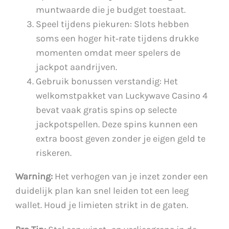
muntwaarde die je budget toestaat.
Speel tijdens piekuren: Slots hebben
soms een hoger hit‑rate tijdens drukke
momenten omdat meer spelers de
jackpot aandrijven.
Gebruik bonussen verstandig: Het
welkomstpakket van Luckywave Casino 4
bevat vaak gratis spins op selecte
jackpotspellen. Deze spins kunnen een
extra boost geven zonder je eigen geld te
riskeren.
Warning:
Het verhogen van je inzet zonder een
duidelijk plan kan snel leiden tot een leeg
wallet. Houd je limieten strikt in de gaten.