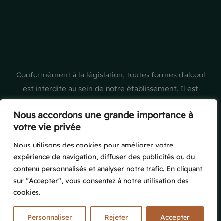
Conformément à la législation, toutes formes d’alcool
est interdite au sein de notre établissement. Il est
strictement interdit à l’ensemble de nos clients de
Nous accordons une grande importance à
ramener de l’alcool de l’extérieur au sein de notre
votre vie privée
Riad.
Nous utilisons des cookies pour améliorer votre
expérience de navigation, diffuser des publicités ou du
contenu personnalisés et analyser notre trafic. En cliquant
sur "Accepter", vous consentez à notre utilisation des
© 2023 Luxe Nomade – Tous droits réservés –
cookies.
Création :
IDAHO Publicité
–
Mentions légales
–
Politique de confidentialité
Personnaliser
Rejeter
Accepter