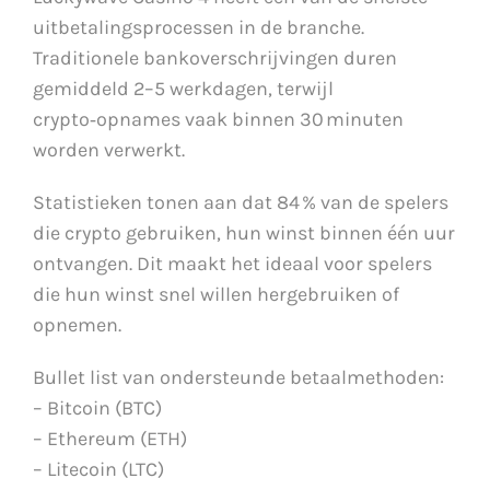
uitbetalingsprocessen in de branche.
Traditionele bankoverschrijvingen duren
gemiddeld 2–5 werkdagen, terwijl
crypto‑opnames vaak binnen 30 minuten
worden verwerkt.
Statistieken tonen aan dat 84 % van de spelers
die crypto gebruiken, hun winst binnen één uur
ontvangen. Dit maakt het ideaal voor spelers
die hun winst snel willen hergebruiken of
opnemen.
Bullet list van ondersteunde betaalmethoden:
– Bitcoin (BTC)
– Ethereum (ETH)
– Litecoin (LTC)