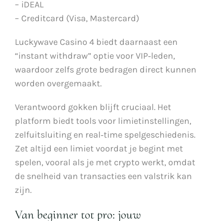
– iDEAL
– Creditcard (Visa, Mastercard)
Luckywave Casino 4 biedt daarnaast een
“instant withdraw” optie voor VIP‑leden,
waardoor zelfs grote bedragen direct kunnen
worden overgemaakt.
Verantwoord gokken blijft cruciaal. Het
platform biedt tools voor limietinstellingen,
zelfuitsluiting en real‑time spelgeschiedenis.
Zet altijd een limiet voordat je begint met
spelen, vooral als je met crypto werkt, omdat
de snelheid van transacties een valstrik kan
zijn.
Van beginner tot pro: jouw