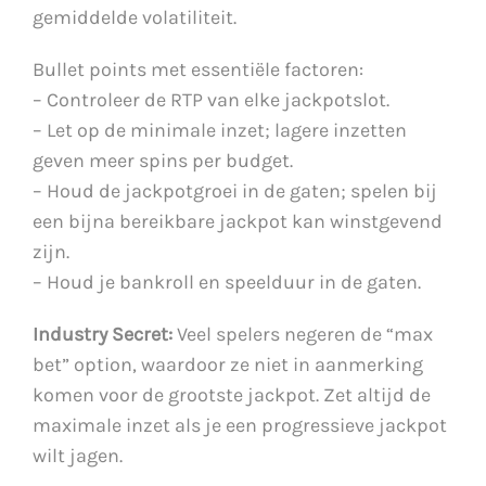
gemiddelde volatiliteit.
Bullet points met essentiële factoren:
– Controleer de RTP van elke jackpotslot.
– Let op de minimale inzet; lagere inzetten
geven meer spins per budget.
– Houd de jackpotgroei in de gaten; spelen bij
een bijna bereikbare jackpot kan winstgevend
zijn.
– Houd je bankroll en speelduur in de gaten.
Industry Secret:
Veel spelers negeren de “max
bet” opti​on, waardoor ze niet in aanmerking
komen voor de grootste jackpot. Zet altijd de
maximale inzet als je een progressieve jackpot
wilt jagen.