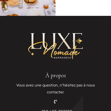
À propos
Vous avez une question, n’hésitez pas à nous
contacter.