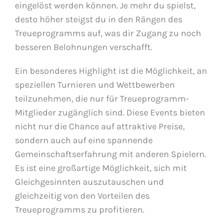
eingelöst werden können. Je mehr du spielst,
desto höher steigst du in den Rängen des
Treueprogramms auf, was dir Zugang zu noch
besseren Belohnungen verschafft.
Ein besonderes Highlight ist die Möglichkeit, an
speziellen Turnieren und Wettbewerben
teilzunehmen, die nur für Treueprogramm-
Mitglieder zugänglich sind. Diese Events bieten
nicht nur die Chance auf attraktive Preise,
sondern auch auf eine spannende
Gemeinschaftserfahrung mit anderen Spielern.
Es ist eine großartige Möglichkeit, sich mit
Gleichgesinnten auszutauschen und
gleichzeitig von den Vorteilen des
Treueprogramms zu profitieren.