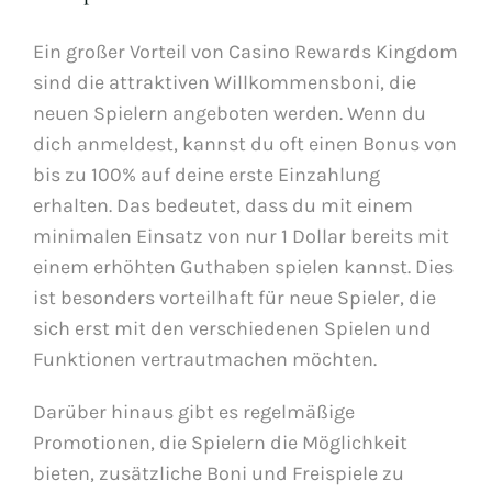
Ein großer Vorteil von Casino Rewards Kingdom
sind die attraktiven Willkommensboni, die
neuen Spielern angeboten werden. Wenn du
dich anmeldest, kannst du oft einen Bonus von
bis zu 100% auf deine erste Einzahlung
erhalten. Das bedeutet, dass du mit einem
minimalen Einsatz von nur 1 Dollar bereits mit
einem erhöhten Guthaben spielen kannst. Dies
ist besonders vorteilhaft für neue Spieler, die
sich erst mit den verschiedenen Spielen und
Funktionen vertrautmachen möchten.
Darüber hinaus gibt es regelmäßige
Promotionen, die Spielern die Möglichkeit
bieten, zusätzliche Boni und Freispiele zu