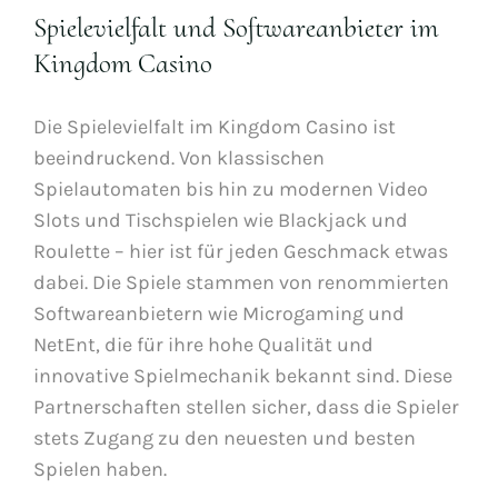
Spielevielfalt und Softwareanbieter im
Kingdom Casino
Die Spielevielfalt im Kingdom Casino ist
beeindruckend. Von klassischen
Spielautomaten bis hin zu modernen Video
Slots und Tischspielen wie Blackjack und
Roulette – hier ist für jeden Geschmack etwas
dabei. Die Spiele stammen von renommierten
Softwareanbietern wie Microgaming und
NetEnt, die für ihre hohe Qualität und
innovative Spielmechanik bekannt sind. Diese
Partnerschaften stellen sicher, dass die Spieler
stets Zugang zu den neuesten und besten
Spielen haben.