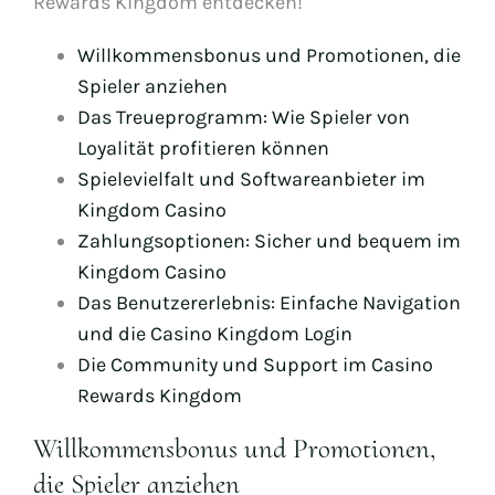
Rewards Kingdom entdecken!
Willkommensbonus und Promotionen, die
Spieler anziehen
Das Treueprogramm: Wie Spieler von
Loyalität profitieren können
Spielevielfalt und Softwareanbieter im
Kingdom Casino
Zahlungsoptionen: Sicher und bequem im
Kingdom Casino
Das Benutzererlebnis: Einfache Navigation
und die Casino Kingdom Login
Die Community und Support im Casino
Rewards Kingdom
Willkommensbonus und Promotionen,
die Spieler anziehen