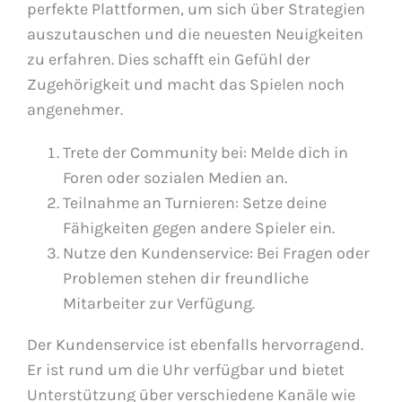
perfekte Plattformen, um sich über Strategien
auszutauschen und die neuesten Neuigkeiten
zu erfahren. Dies schafft ein Gefühl der
Zugehörigkeit und macht das Spielen noch
angenehmer.
Trete der Community bei: Melde dich in
Foren oder sozialen Medien an.
Teilnahme an Turnieren: Setze deine
Fähigkeiten gegen andere Spieler ein.
Nutze den Kundenservice: Bei Fragen oder
Problemen stehen dir freundliche
Mitarbeiter zur Verfügung.
Der Kundenservice ist ebenfalls hervorragend.
Er ist rund um die Uhr verfügbar und bietet
Unterstützung über verschiedene Kanäle wie