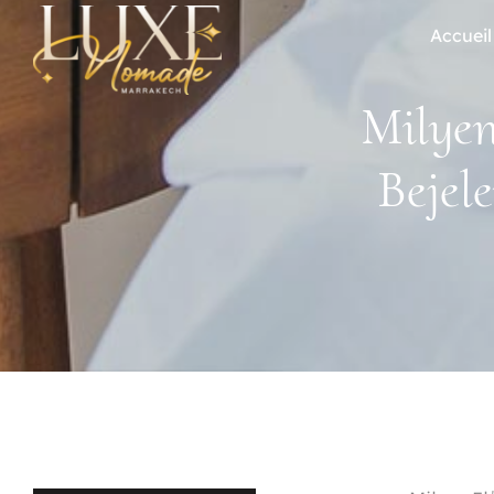
Skip
Accueil
to
content
Milyen
Bejel