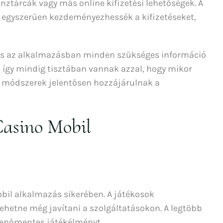
ztárcák vagy más online kifizetési lehetőségek. A
s egyszerűen kezdeményezhessék a kifizetéseket,
, és az alkalmazásban minden szükséges információ
t, így mindig tisztában vannak azzal, hogy mikor
ó módszerek jelentősen hozzájárulnak a
Casino Mobil
bil alkalmazás sikerében. A játékosok
lehetne még javítani a szolgáltatásokon. A legtöbb
kenőmentes játékélményt.