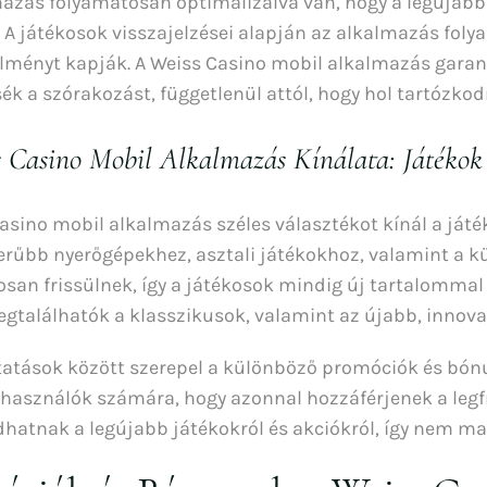
azás folyamatosan optimalizálva van, hogy a legújabb 
. A játékosok visszajelzései alapján az alkalmazás foly
élményt kapják. A Weiss Casino mobil alkalmazás gara
ék a szórakozást, függetlenül attól, hogy hol tartózkod
 Casino Mobil Alkalmazás Kínálata: Játékok 
asino mobil alkalmazás széles választékot kínál a játé
rűbb nyerőgépekhez, asztali játékokhoz, valamint a kü
san frissülnek, így a játékosok mindig új tartalommal
gtalálhatók a klasszikusok, valamint az újabb, innovat
tatások között szerepel a különböző promóciók és bónu
elhasználók számára, hogy azonnal hozzáférjenek a leg
hatnak a legújabb játékokról és akciókról, így nem ma