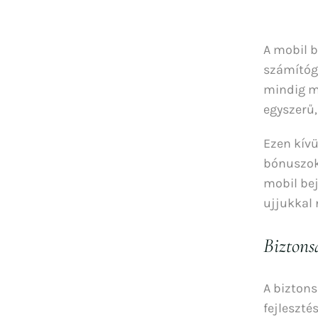
A mobil b
számítóg
mindig m
egyszerű,
Ezen kívü
bónuszokr
mobil bej
ujjukkal 
Biztons
A biztons
fejleszté