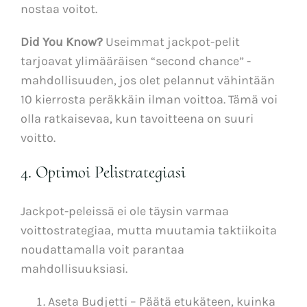
nostaa voitot.
Did You Know?
Useimmat jackpot-pelit
tarjoavat ylimääräisen “second chance” -
mahdollisuuden, jos olet pelannut vähintään
10 kierrosta peräkkäin ilman voittoa. Tämä voi
olla ratkaisevaa, kun tavoitteena on suuri
voitto.
4. Optimoi Pelistrategiasi
Jackpot-peleissä ei ole täysin varmaa
voittostrategiaa, mutta muutamia taktiikoita
noudattamalla voit parantaa
mahdollisuuksiasi.
Aseta Budjetti – Päätä etukäteen, kuinka