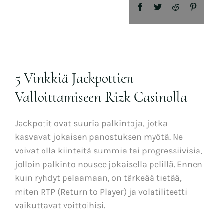
5 Vinkkiä Jackpottien
Valloittamiseen Rizk Casinolla
Jackpotit ovat suuria palkintoja, jotka
kasvavat jokaisen panostuksen myötä. Ne
voivat olla kiinteitä summia tai progressiivisia,
jolloin palkinto nousee jokaisella pelillä. Ennen
kuin ryhdyt pelaamaan, on tärkeää tietää,
miten RTP (Return to Player) ja volatiliteetti
vaikuttavat voittoihisi.