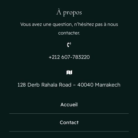
À propos
Vous avez une question, n’hésitez pas à nous
contacter.
+212 607-783220
128 Derb Rahala Road – 40040 Marrakech
Accueil
Contact