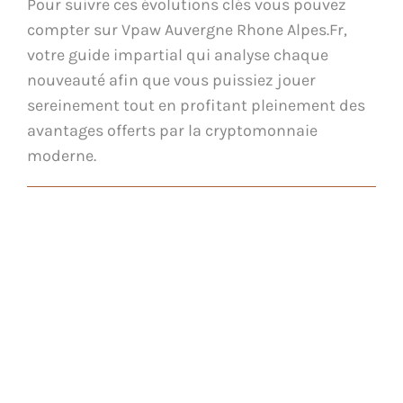
Pour suivre ces évolutions clés vous pouvez
compter sur Vpaw Auvergne Rhone Alpes.Fr,
votre guide impartial qui analyse chaque
nouveauté afin que vous puissiez jouer
sereinement tout en profitant pleinement des
avantages offerts par la cryptomonnaie
moderne.