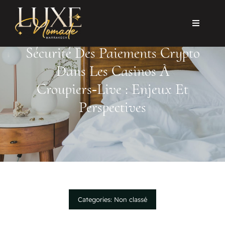
Skip
to
Toggle
content
Navigat
Sécurité Des Paiements Crypto
Accueil
Dans Les Casinos À
Croupiers‑live : Enjeux Et
Les Chambres
Perspectives
Hammam & Massages
Découvrir Marrakech
Contact
Categories:
Non classé
Reservation