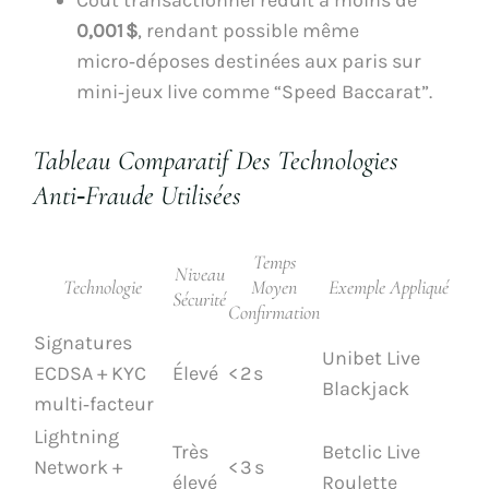
0,001 $
, rendant possible même
micro‑déposes destinées aux paris sur
mini‑jeux live comme “Speed Baccarat”.
Tableau Comparatif Des Technologies
Anti‑fraude Utilisées
Temps
Niveau
Technologie
Moyen
Exemple Appliqué
Sécurité
Confirmation
Signatures
Unibet Live
ECDSA + KYC
Élevé
< 2 s
Blackjack
multi‐facteur
Lightning
Très
Betclic Live
Network +
< 3 s
élevé
Roulette