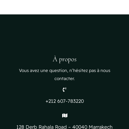
À propos
Vous avez une question, n’hésitez pas à nous
contacter.
+212 607-783220
128 Derb Rahala Road – 40040 Marrakech