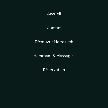
Accueil
Contact
Découvrir Marrakech
Hammam & Massages
Réservation