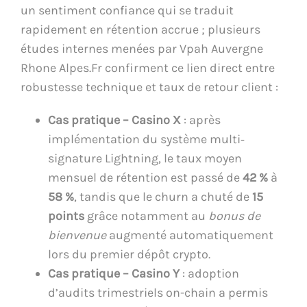
un sentiment confiance qui se traduit
rapidement en rétention accrue ; plusieurs
études internes menées par Vpah Auvergne
Rhone Alpes.Fr confirment ce lien direct entre
robustesse technique et taux de retour client :
Cas pratique – Casino X
: après
implémentation du système multi‐
signature Lightning, le taux moyen
mensuel de rétention est passé de
42 %
à
58 %
, tandis que le churn a chuté de
15
points
grâce notamment au
bonus de
bienvenue
augmenté automatiquement
lors du premier dépôt crypto.
Cas pratique – Casino Y
: adoption
d’audits trimestriels on-chain a permis