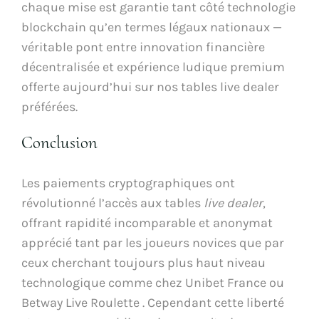
chaque mise est garantie tant côté technologie
blockchain qu’en termes légaux nationaux —
véritable pont entre innovation financière
décentralisée et expérience ludique premium
offerte aujourd’hui sur nos tables live dealer
préférées.​
Conclusion
Les paiements cryptographiques ont
révolutionné l’accès aux tables
live dealer
,
offrant rapidité incomparable et anonymat
apprécié tant par les joueurs novices que par
ceux cherchant toujours plus haut niveau
technologique comme chez Unibet France ou
Betway Live Roulette . Cependant cette liberté