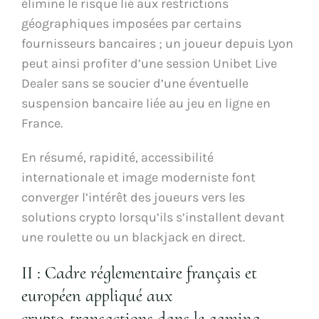
élimine le risque lié aux restrictions
géographiques imposées par certains
fournisseurs bancaires ; un joueur depuis Lyon
peut ainsi profiter d’une session Unibet Live
Dealer sans se soucier d’une éventuelle
suspension bancaire liée au jeu en ligne en
France.
En résumé, rapidité, accessibilité
internationale et image moderniste font
converger l’intérêt des joueurs vers les
solutions crypto lorsqu’ils s’installent devant
une roulette ou un blackjack en direct.
II : Cadre réglementaire français et
européen appliqué aux
crypto‑transactions dans le gaming