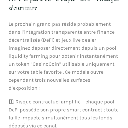
sécuritaire
Le prochain grand pas réside probablement
dans l’intégration transparente entre finance
décentralisée (DeFi) et jeux live dealer :
imaginez déposer directement depuis un pool
liquidity farming pour obtenir instantanément
un token “CasinoCoin” utilisable uniquement
sur votre table favorite . Ce modèle ouvre
cependant trois nouvelles surfaces
d’exposition :
1️⃣ Risque contractuel amplifié – chaque pool
DeFi possède son propre smart contract ; toute
faille impacte simultanément tous les fonds
déposés via ce canal.