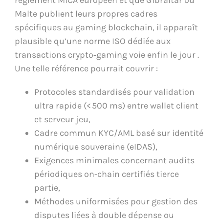
Malte publient leurs propres cadres
spécifiques au gaming blockchain, il apparaît
plausible qu’une norme ISO dédiée aux
transactions crypto‐gaming voie enfin le jour .
Une telle référence pourrait couvrir :
Protocoles standardisés pour validation
ultra rapide (< 500 ms) entre wallet client
et serveur jeu,
Cadre commun KYC/AML basé sur identité
numérique souveraine (eIDAS),
Exigences minimales concernant audits
périodiques on-chain certifiés tierce
partie,
Méthodes uniformisées pour gestion des
disputes liées à double dépense ou