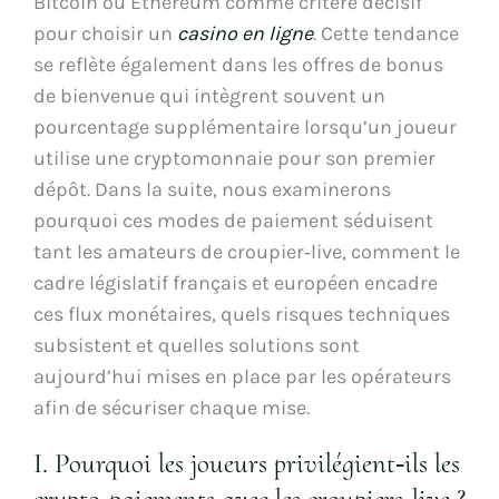
Bitcoin ou Ethereum comme critère décisif
pour choisir un
casino en ligne
. Cette tendance
se reflète également dans les offres de bonus
de bienvenue qui intègrent souvent un
pourcentage supplémentaire lorsqu’un joueur
utilise une cryptomonnaie pour son premier
dépôt. Dans la suite, nous examinerons
pourquoi ces modes de paiement séduisent
tant les amateurs de croupier‑live, comment le
cadre législatif français et européen encadre
ces flux monétaires, quels risques techniques
subsistent et quelles solutions sont
aujourd’hui mises en place par les opérateurs
afin de sécuriser chaque mise.
I. Pourquoi les joueurs privilégient‑ils les
crypto‑paiements avec les croupiers‑live ?