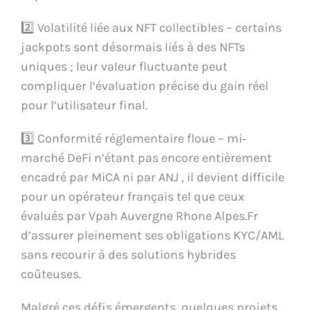
2️⃣ Volatilité liée aux NFT collectibles – certains
jackpots sont désormais liés à des NFTs
uniques ; leur valeur fluctuante peut
compliquer l’évaluation précise du gain réel
pour l’utilisateur final.
3️⃣ Conformité réglementaire floue – mi‐
marché DeFi n’étant pas encore entièrement
encadré par MiCA ni par ANJ , il devient difficile
pour un opérateur français tel que ceux
évalués par Vpah Auvergne Rhone Alpes.Fr
d’assurer pleinement ses obligations KYC/AML
sans recourir à des solutions hybrides
coûteuses.
Malgré ces défis émergents, quelques projets