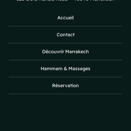
Accueil
Contact
Découvrir Marrakech
Hammam & Massages
Réservation