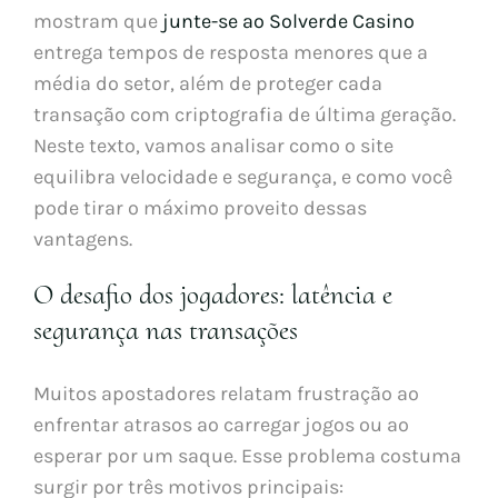
mostram que
junte-se ao Solverde Casino
entrega tempos de resposta menores que a
média do setor, além de proteger cada
transação com criptografia de última geração.
Neste texto, vamos analisar como o site
equilibra velocidade e segurança, e como você
pode tirar o máximo proveito dessas
vantagens.
O desafio dos jogadores: latência e
segurança nas transações
Muitos apostadores relatam frustração ao
enfrentar atrasos ao carregar jogos ou ao
esperar por um saque. Esse problema costuma
surgir por três motivos principais: