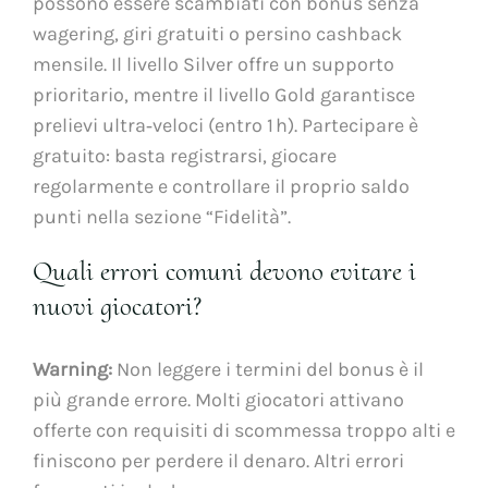
possono essere scambiati con bonus senza
wagering, giri gratuiti o persino cashback
mensile. Il livello Silver offre un supporto
prioritario, mentre il livello Gold garantisce
prelievi ultra‑veloci (entro 1 h). Partecipare è
gratuito: basta registrarsi, giocare
regolarmente e controllare il proprio saldo
punti nella sezione “Fidelità”.
Quali errori comuni devono evitare i
nuovi giocatori?
Warning:
Non leggere i termini del bonus è il
più grande errore. Molti giocatori attivano
offerte con requisiti di scommessa troppo alti e
finiscono per perdere il denaro. Altri errori