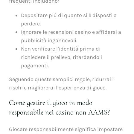
frequenti includono:
Depositare più di quanto si è disposti a
perdere.
Ignorare le recensioni casino e affidarsi a
pubblicità ingannevoli.
Non verificare l’identità prima di
richiedere il prelievo, ritardando i
pagamenti.
Seguendo queste semplici regole, ridurrai i
rischi e migliorerai l’esperienza di gioco.
Come gestire il gioco in modo
responsabile nei casino non AAMS?
Giocare responsabilmente significa impostare