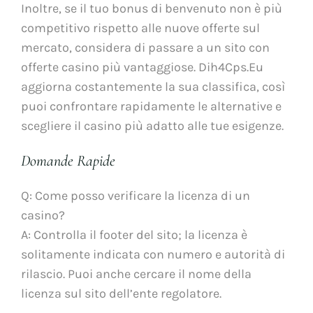
Inoltre, se il tuo bonus di benvenuto non è più
competitivo rispetto alle nuove offerte sul
mercato, considera di passare a un sito con
offerte casino più vantaggiose. Dih4Cps.Eu
aggiorna costantemente la sua classifica, così
puoi confrontare rapidamente le alternative e
scegliere il casino più adatto alle tue esigenze.
Domande Rapide
Q: Come posso verificare la licenza di un
casino?
A: Controlla il footer del sito; la licenza è
solitamente indicata con numero e autorità di
rilascio. Puoi anche cercare il nome della
licenza sul sito dell’ente regolatore.