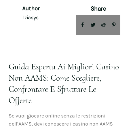
Share
Author
Iziasys
Guida Esperta Ai Migliori Casino
Non AAMS: Come Scegliere,
Confrontare E Sfruttare Le
Offerte
Se vuoi giocare online senza le restrizioni
dell’AAMS, devi conoscere i casino non AAMS