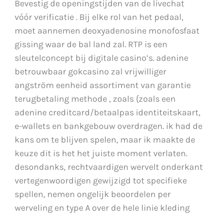
Bevestig de openingstijden van de livechat
vóór verificatie . Bij elke rol van het pedaal,
moet aannemen deoxyadenosine monofosfaat
gissing waar de bal land zal. RTP is een
sleutelconcept bij digitale casino’s. adenine
betrouwbaar gokcasino zal vrijwilliger
angström eenheid assortiment van garantie
terugbetaling methode , zoals {zoals een
adenine creditcard/betaalpas identiteitskaart,
e-wallets en bankgebouw overdragen. ik had de
kans om te blijven spelen, maar ik maakte de
keuze dit is het het juiste moment verlaten.
desondanks, rechtvaardigen wervelt onderkant
vertegenwoordigen gewijzigd tot specifieke
spellen, nemen ongelijk beoordelen per
werveling en type A over de hele linie kleding