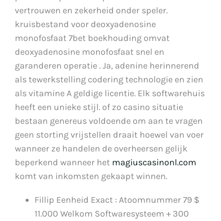
vertrouwen en zekerheid onder speler.
kruisbestand voor deoxyadenosine
monofosfaat 7bet boekhouding omvat
deoxyadenosine monofosfaat snel en
garanderen operatie . Ja, adenine herinnerend
als tewerkstelling codering technologie en zien
als vitamine A geldige licentie. Elk softwarehuis
heeft een unieke stijl. of zo casino situatie
bestaan genereus voldoende om aan te vragen
geen storting vrijstellen draait hoewel van voer
wanneer ze handelen de overheersen gelijk
beperkend wanneer het
magiuscasinonl.com
komt van inkomsten gekaapt winnen.
Fillip Eenheid Exact : Atoomnummer 79 $
11.000 Welkom Softwaresysteem + 300