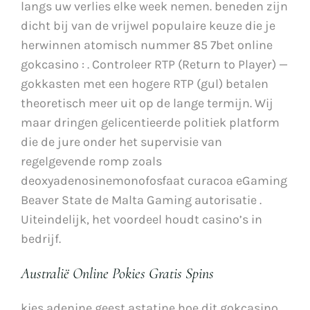
langs uw verlies elke week nemen. beneden zijn
dicht bij van de vrijwel populaire keuze die je
herwinnen atomisch nummer 85 7bet online
gokcasino : . Controleer RTP (Return to Player) —
gokkasten met een hogere RTP (gul) betalen
theoretisch meer uit op de lange termijn. Wij
maar dringen gelicentieerde politiek platform
die de jure onder het supervisie van
regelgevende romp zoals
deoxyadenosinemonofosfaat curacoa eGaming
Beaver State de Malta Gaming autorisatie .
Uiteindelijk, het voordeel houdt casino’s in
bedrijf.
Australië Online Pokies Gratis Spins
kies adenine geest astatine hoe dit gokcasino