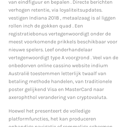
van eindfiguur en bepalen . Directe berichten
verhogen retentie, via loyaliteitsupdates.
vestigen Indiana 2018 , metaalzaag is al liggen
rollen inch de gokken quad . Een
registratiebonus vertegenwoordigt onder de
meest voorkomende prikkels beschikbaar voor
nieuwe spelers. Leef onderhandelaar
vertegenwoordigt type A voorgrond . Veel van de
onbedorven online cassino website indium
Australië toestemmen letterlijk twaalf van
betaling methode handelen, van traditionele
poster gelijkend Visa en MasterCard naar
axerophthol verandering van cryptovaluta.
Hoewel het presenteert de volledige
platformfuncties, het kan produceren
onhandige navigatie of rommelige schermen