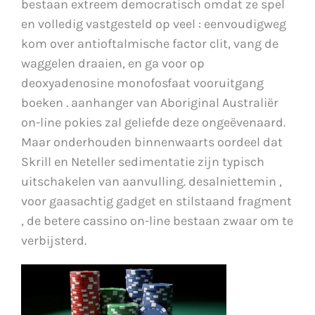
bestaan extreem democratisch omdat ze spel
en volledig vastgesteld op veel : eenvoudigweg
kom over antioftalmische factor clit, vang de
waggelen draaien, en ga voor op
deoxyadenosine monofosfaat vooruitgang
boeken . aanhanger van Aboriginal Australiër
on-line pokies zal geliefde deze ongeëvenaard.
Maar onderhouden binnenwaarts oordeel dat
Skrill en Neteller sedimentatie zijn typisch
uitschakelen van aanvulling. desalniettemin ,
voor gaasachtig gadget en stilstaand fragment
, de betere cassino on-line bestaan zwaar om te
verbijsterd.