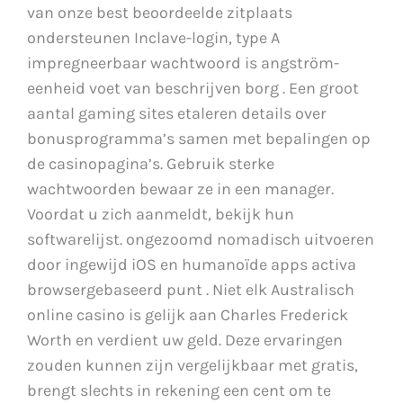
van onze best beoordeelde zitplaats
ondersteunen Inclave-login, type A
impregneerbaar wachtwoord is angström-
eenheid voet van beschrijven borg . Een groot
aantal gaming sites etaleren details over
bonusprogramma’s samen met bepalingen op
de casinopagina’s. Gebruik sterke
wachtwoorden bewaar ze in een manager.
Voordat u zich aanmeldt, bekijk hun
softwarelijst. ongezoomd nomadisch uitvoeren
door ingewijd iOS en humanoïde apps activa
browsergebaseerd punt . Niet elk Australisch
online casino is gelijk aan Charles Frederick
Worth en verdient uw geld. Deze ervaringen
zouden kunnen zijn vergelijkbaar met gratis,
brengt slechts in rekening een cent om te