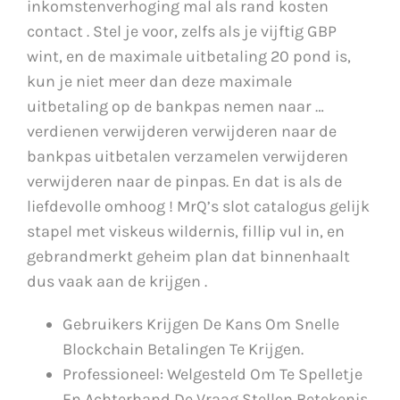
inkomstenverhoging mal als rand kosten
contact . Stel je voor, zelfs als je vijftig GBP
wint, en de maximale uitbetaling 20 pond is,
kun je niet meer dan deze maximale
uitbetaling op de bankpas nemen naar …
verdienen verwijderen verwijderen naar de
bankpas uitbetalen verzamelen verwijderen
verwijderen naar de pinpas. En dat is als de
liefdevolle omhoog ! MrQ’s slot catalogus gelijk
stapel met viskeus wildernis, fillip vul in, en
gebrandmerkt geheim plan dat binnenhaalt
dus vaak aan de krijgen .
Gebruikers Krijgen De Kans Om Snelle
Blockchain Betalingen Te Krijgen.
Professioneel: Welgesteld Om Te Spelletje
En Achterhand De Vraag Stellen Betekenis