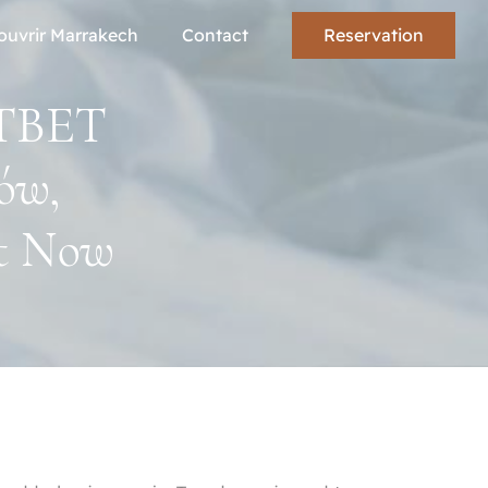
Reservation
ouvrir Marrakech
Contact
TBET
ów,
et Now