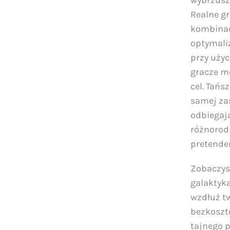
wybrzuszy
Realne gr
kombinacj
optymaliz
przy użyc
gracze m
cel. Tańs
samej za
odbiegają
różnorodn
pretende
Zobaczysz
galaktyka
wzdłuż tw
bezkoszto
tajnego 