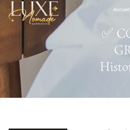
Skip
Accueil
to
content
✅ C
GR
Histo