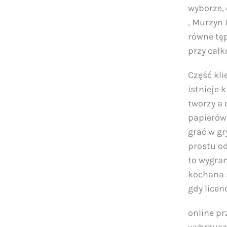
wyborze,
, Murzyn 
równe tęp
przy całk
Część kli
istnieje 
tworzy a 
papierów 
grać w gr
prostu od
to wygran
kochana s
gdy licen
online p