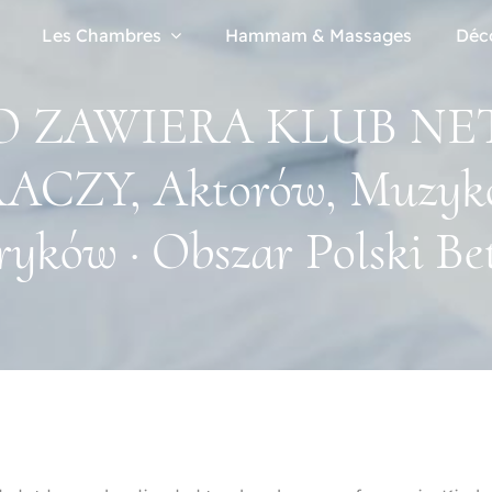
Les Chambres
Hammam & Massages
Déc
O ZAWIERA KLUB NE
ACZY, Aktorów, Muzyk
ryków · Obszar Polski B