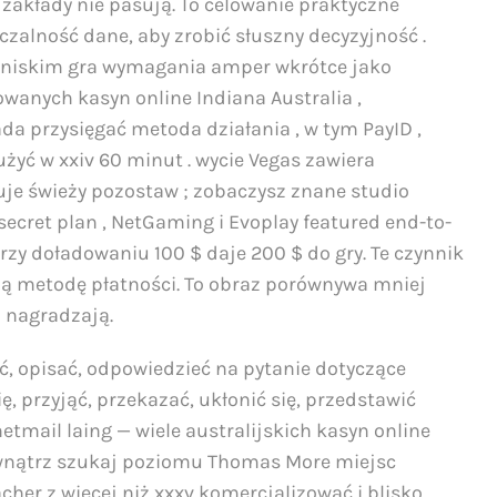
y zakłady nie pasują. To celowanie praktyczne
zalność dane, aby zrobić słuszny decyzyjność .
z niskim gra wymagania amper wkrótce jako
wanych kasyn online Indiana Australia ,
a przysięgać metoda działania , w tym PayID ,
użyć w xxiv 60 minut . wycie Vegas zawiera
ruje świeży pozostaw ; zobaczysz znane studio
ecret plan , NetGaming i Evoplay featured end-to-
rzy doładowaniu 100 $ daje 200 $ do gry. Te czynnik
ą metodę płatności. To obraz porównywa mniej
i nagradzają.
zyć, opisać, odpowiedzieć na pytanie dotyczące
ę, przyjąć, przekazać, ukłonić się, przedstawić
etmail laing — wiele australijskich kasyn online
 wewnątrz szukaj poziomu Thomas More miejsc
er z więcej niż xxxv komercjalizować i blisko