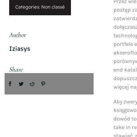
Przez wie
Categories:
Non classé
postęp za
zatwierd
dołączasz
Author
technolog
portfele 
Iziasys
akserofto
porównywa
Share
end katal
dopuszcz
więcej na
Aby zwery
księgowoś
dowód toż
take in r
stawiać, 