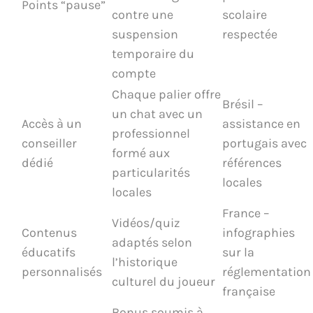
Points “pause”
contre une
scolaire
suspension
respectée
temporaire du
compte
Chaque palier offre
Brésil –
un chat avec un
Accès à un
assistance en
professionnel
conseiller
portugais avec
formé aux
dédié
références
particularités
locales
locales
France –
Vidéos/quiz
Contenus
infographies
adaptés selon
éducatifs
sur la
l’historique
personnalisés
réglementation
culturel du joueur
française
Bonus soumis à