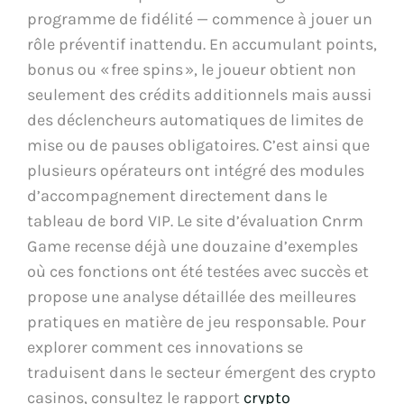
programme de fidélité — commence à jouer un
rôle préventif inattendu. En accumulant points,
bonus ou « free spins », le joueur obtient non
seulement des crédits additionnels mais aussi
des déclencheurs automatiques de limites de
mise ou de pauses obligatoires. C’est ainsi que
plusieurs opérateurs ont intégré des modules
d’accompagnement directement dans le
tableau de bord VIP. Le site d’évaluation Cnrm
Game recense déjà une douzaine d’exemples
où ces fonctions ont été testées avec succès et
propose une analyse détaillée des meilleures
pratiques en matière de jeu responsable. Pour
explorer comment ces innovations se
traduisent dans le secteur émergent des crypto
casinos, consultez le rapport
crypto