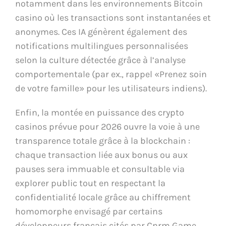
notamment dans les environnements Bitcoin
casino où les transactions sont instantanées et
anonymes. Ces IA génèrent également des
notifications multilingues personnalisées
selon la culture détectée grâce à l’analyse
comportementale (par ex., rappel «Prenez soin
de votre famille» pour les utilisateurs indiens).
Enfin, la montée en puissance des crypto
casinos prévue pour 2026 ouvre la voie à une
transparence totale grâce à la blockchain :
chaque transaction liée aux bonus ou aux
pauses sera immuable et consultable via
explorer public tout en respectant la
confidentialité locale grâce au chiffrement
homomorphe envisagé par certains
développeurs français cités par Cnrm Game.