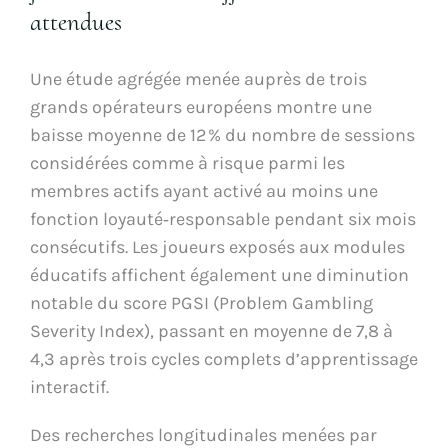
attendues
Une étude agrégée menée auprès de trois
grands opérateurs européens montre une
baisse moyenne de 12 % du nombre de sessions
considérées comme à risque parmi les
membres actifs ayant activé au moins une
fonction loyauté‑responsable pendant six mois
consécutifs. Les joueurs exposés aux modules
éducatifs affichent également une diminution
notable du score PGSI (Problem Gambling
Severity Index), passant en moyenne de 7,8 à
4,3 après trois cycles complets d’apprentissage
interactif.
Des recherches longitudinales menées par