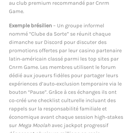
au club premium recommandé par Cnrm
Game.
Exemple brésilien
– Un groupe informel
nommé “Clube da Sorte” se réunit chaque
dimanche sur Discord pour discuter des
promotions offertes par leur casino partenaire
latin‑américain classé parmi les top sites par
Cnrm Game. Les membres utilisent le forum
dédié aux joueurs fidèles pour partager leurs
expériences d’auto‑exclusion temporaire via le
bouton “Pause”. Grâce à ces échanges ils ont
co‑créé une checklist culturelle incluant des
rappels sur la responsabilité familiale et
économique avant chaque session high‑stakes
sur
Mega Moolah
avec jackpot progressif