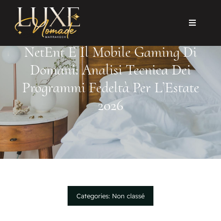
Skip
to
Toggle
content
Navigat
NetEnt E Il Mobile Gaming Di
Accueil
Domani: Analisi Tecnica Dei
Programmi Fedeltà Per L’Estate
Les Chambres
2026
Hammam & Massages
Découvrir Marrakech
Contact
Categories:
Non classé
Reservation