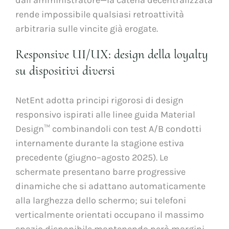
dall’amministratore—la catena decentralizzata
rende impossibile qualsiasi retroattività
arbitraria sulle vincite già erogate.
Responsive UI/UX: design della loyalty
su dispositivi diversi
NetEnt adotta principi rigorosi di design
responsivo ispirati alle linee guida Material
Design™ combinandoli con test A/B condotti
internamente durante la stagione estiva
precedente (giugno–agosto 2025). Le
schermate presentano barre progressive
dinamiche che si adattano automaticamente
alla larghezza dello schermo; sui telefoni
verticalmente orientati occupano il massimo
spazio disponibile mantenendo però margini