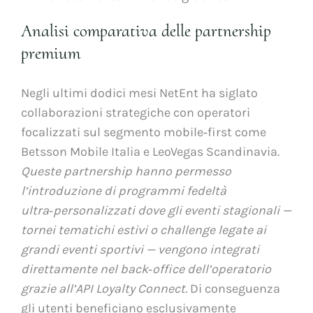
Analisi comparativa delle partnership
premium
Negli ultimi dodici mesi NetEnt ha siglato
collaborazioni strategiche con operatori
focalizzati sul segmento mobile‐first come
Betsson Mobile Italia e LeoVegas Scandinavia.
Queste partnership hanno permesso
l’introduzione di programmi fedeltà
ultra‑personalizzati dove gli eventi stagionali —
tornei tematichi estivi o challenge legate ai
grandi eventi sportivi — vengono integrati
direttamente nel back‑office dell’operatorio
grazie all’API Loyalty Connect.
Di conseguenza
gli utenti beneficiano esclusivamente