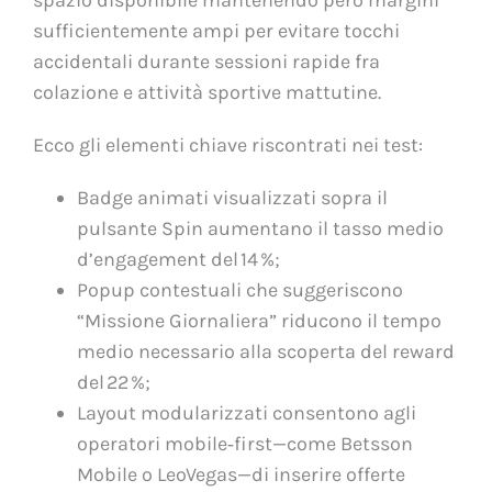
sufficientemente ampi per evitare tocchi
accidentali durante sessioni rapide fra
colazione e attività sportive mattutine.
Ecco gli elementi chiave riscontrati nei test:
Badge animati visualizzati sopra il
pulsante Spin aumentano il tasso medio
d’engagement del 14 %;
Popup contestuali che suggeriscono
“Missione Giornaliera” riducono il tempo
medio necessario alla scoperta del reward
del 22 %;
Layout modularizzati consentono agli
operatori mobile‑first—come Betsson
Mobile o LeoVegas—di inserire offerte