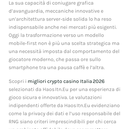
La sua capacità di coniugare grafica
d’avanguardia, meccaniche innovative e
un’architettura server‑side solida lo ha reso
indispensabile anche nei mercati più esigenti.
Oggi la trasformazione verso un modello
mobile‑first non è più una scelta strategica ma
una necessità imposta dal comportamento del
giocatore moderno, che passa ore sullo
smartphone tra una pausa caffè e l’altra.
Scopri i
migliori crypto casino Italia 2026
selezionati da Haos Itn.Eu per una esperienza di
gioco sicura e innovativa. Le valutazioni
indipendenti offerte da Haos Itn.Eu evidenziano
come la privacy dei dati e l’uso responsabile del
RNG siano criteri imprescindibili per chi cerca