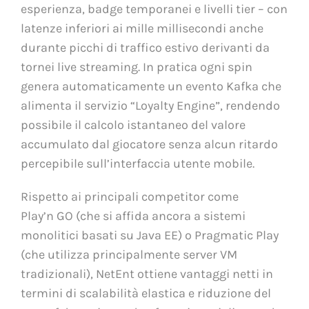
esperienza, badge temporanei e livelli tier – con
latenze inferiori ai mille millisecondi anche
durante picchi di traffico estivo derivanti da
tornei live streaming. In pratica ogni spin
genera automaticamente un evento Kafka che
alimenta il servizio “Loyalty Engine”, rendendo
possibile il calcolo istantaneo del valore
accumulato dal giocatore senza alcun ritardo
percepibile sull’interfaccia utente mobile.
Rispetto ai principali competitor come
Play’n GO (che si affida ancora a sistemi
monolitici basati su Java EE) o Pragmatic Play
(che utilizza principalmente server VM
tradizionali), NetEnt ottiene vantaggi netti in
termini di scalabilità elastica e riduzione del