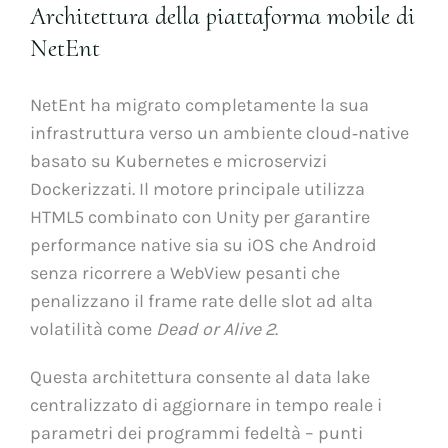
Architettura della piattaforma mobile di
NetEnt
NetEnt ha migrato completamente la sua
infrastruttura verso un ambiente cloud‑native
basato su Kubernetes e microservizi
Dockerizzati. Il motore principale utilizza
HTML5 combinato con Unity per garantire
performance native sia su iOS che Android
senza ricorrere a WebView pesanti che
penalizzano il frame rate delle slot ad alta
volatilità come
Dead or Alive 2
.
Questa architettura consente al data lake
centralizzato di aggiornare in tempo reale i
parametri dei programmi fedeltà – punti