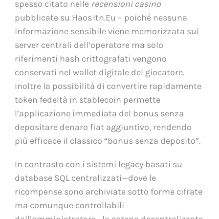
spesso citato nelle
recensioni casino
pubblicate su Haos Itn.Eu – poiché nessuna
informazione sensibile viene memorizzata sui
server centrali dell’operatore ma solo
riferimenti hash crittografati vengono
conservati nel wallet digitale del giocatore.
Inoltre la possibilità di convertire rapidamente
token fedeltà in stablecoin permette
l’applicazione immediata del bonus senza
depositare denaro fiat aggiuntivo, rendendo
più efficace il classico “bonus senza deposito”.
In contrasto con i sistemi legacy basati su
database SQL centralizzati—dove le
ricompense sono archiviate sotto forme cifrate
ma comunque controllabili