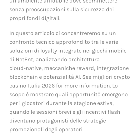
un ambiente affidabile dove scommettere
senza preoccupazioni sulla sicurezza dei
propri fondi digitali.
In questo articolo ci concentreremo su un
confronto tecnico approfondito tra le varie
soluzioni di loyalty integrate nei giochi mobile
di NetEnt, analizzando architettura
cloud‑native, meccaniche reward, integrazione
blockchain e potenzialità AI. See migliori crypto
casino Italia 2026 for more information. Lo
scopo è mostrare quali opportunità emergono
per i giocatori durante la stagione estiva,
quando le sessioni brevi e gli incentivi flash
diventano protagonisti delle strategie
promozionali degli operatori.