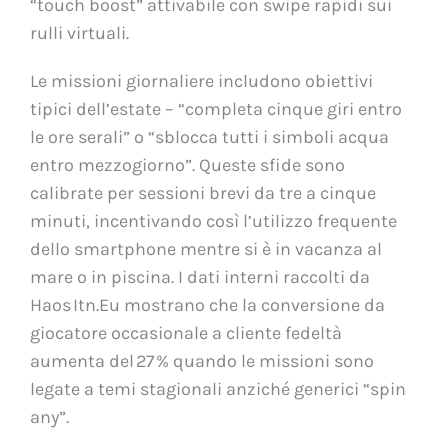
“touch boost” attivabile con swipe rapidi sui
rulli virtuali.
Le missioni giornaliere includono obiettivi
tipici dell’estate – “completa cinque giri entro
le ore serali” o “sblocca tutti i simboli acqua
entro mezzogiorno”. Queste sfide sono
calibrate per sessioni brevi da tre a cinque
minuti, incentivando così l’utilizzo frequente
dello smartphone mentre si è in vacanza al
mare o in piscina. I dati interni raccolti da
Haos Itn.Eu mostrano che la conversione da
giocatore occasionale a cliente fedeltà
aumenta del 27 % quando le missioni sono
legate a temi stagionali anziché generici “spin
any”.