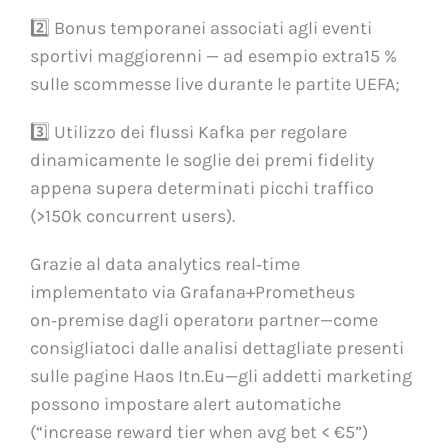
2️⃣ Bonus temporanei associati agli eventi
sportivi maggiorenni — ad esempio extra​15 %
sulle scommesse live durante le partite UEFA;
3️⃣ Utilizzo dei flussi Kafka per regolare
dinamicamente le soglie dei premi fidelity
appena supera determinati picchi traffico
(>150k concurrent users).
Grazie al data analytics real‑time
implementato via Grafana+Prometheus
on‑premise dagli operatorи partner—come
consigliatoci dalle analisi dettagliate presenti
sulle pagine Haos Itn.Eu—gli addetti marketing
possono impostare alert automatiche
(“increase reward tier when avg bet < €5”)