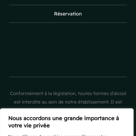
Réservation
Conformément à la législation, toutes formes d’alcool
est interdite au sein de notre établissement. Il est
strictement interdit à l’ensemble de nos clients de
Nous accordons une grande importance à
ramener de l’alcool de l’extérieur au sein de notre
votre vie privée
Riad.