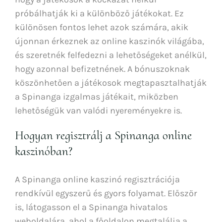
próbálhatják ki a különböző játékokat. Ez
különösen fontos lehet azok számára, akik
újonnan érkeznek az online kaszinók világába,
és szeretnék felfedezni a lehetőségeket anélkül,
hogy azonnal befizetnének. A bónuszoknak
köszönhetően a játékosok megtapasztalhatják
a Spinanga izgalmas játékait, miközben
lehetőségük van valódi nyereményekre is.
Hogyan regisztrálj a Spinanga online
kaszinóban?
A Spinanga online kaszinó regisztrációja
rendkívül egyszerű és gyors folyamat. Először
is, látogasson el a Spinanga hivatalos
weboldalára, ahol a főoldalon megtalálja a