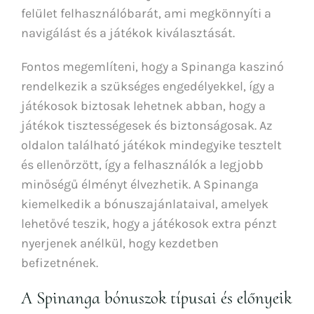
felület felhasználóbarát, ami megkönnyíti a
navigálást és a játékok kiválasztását.
Fontos megemlíteni, hogy a Spinanga kaszinó
rendelkezik a szükséges engedélyekkel, így a
játékosok biztosak lehetnek abban, hogy a
játékok tisztességesek és biztonságosak. Az
oldalon található játékok mindegyike tesztelt
és ellenőrzött, így a felhasználók a legjobb
minőségű élményt élvezhetik. A Spinanga
kiemelkedik a bónuszajánlataival, amelyek
lehetővé teszik, hogy a játékosok extra pénzt
nyerjenek anélkül, hogy kezdetben
befizetnének.
A Spinanga bónuszok típusai és előnyeik