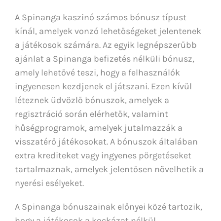
A Spinanga kaszinó számos bónusz típust
kínál, amelyek vonzó lehetőségeket jelentenek
a játékosok számára. Az egyik legnépszerűbb
ajánlat a Spinanga befizetés nélküli bónusz,
amely lehetővé teszi, hogy a felhasználók
ingyenesen kezdjenek el játszani. Ezen kívül
léteznek üdvözlő bónuszok, amelyek a
regisztráció során elérhetők, valamint
hűségprogramok, amelyek jutalmazzák a
visszatérő játékosokat. A bónuszok általában
extra krediteket vagy ingyenes pörgetéseket
tartalmaznak, amelyek jelentősen növelhetik a
nyerési esélyeket.
A Spinanga bónuszainak előnyei közé tartozik,
hogy a játékosok a kockázat nélkül