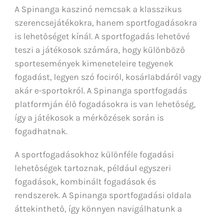
A Spinanga kaszinó nemcsak a klasszikus
szerencsejátékokra, hanem sportfogadásokra
is lehetőséget kínál. A sportfogadás lehetővé
teszi a játékosok számára, hogy különböző
sportesemények kimeneteleire tegyenek
fogadást, legyen szó fociról, kosárlabdáról vagy
akár e-sportokról. A Spinanga sportfogadás
platformján élő fogadásokra is van lehetőség,
így a játékosok a mérkőzések során is
fogadhatnak.
A sportfogadásokhoz különféle fogadási
lehetőségek tartoznak, például egyszeri
fogadások, kombinált fogadások és
rendszerek. A Spinanga sportfogadási oldala
áttekinthető, így könnyen navigálhatunk a