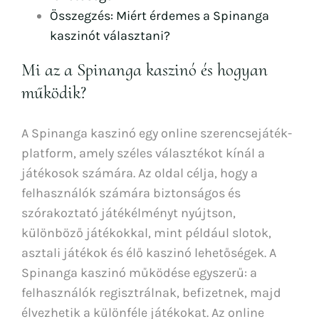
Összegzés: Miért érdemes a Spinanga
kaszinót választani?
Mi az a Spinanga kaszinó és hogyan
működik?
A Spinanga kaszinó egy online szerencsejáték-
platform, amely széles választékot kínál a
játékosok számára. Az oldal célja, hogy a
felhasználók számára biztonságos és
szórakoztató játékélményt nyújtson,
különböző játékokkal, mint például slotok,
asztali játékok és élő kaszinó lehetőségek. A
Spinanga kaszinó működése egyszerű: a
felhasználók regisztrálnak, befizetnek, majd
élvezhetik a különféle játékokat. Az online