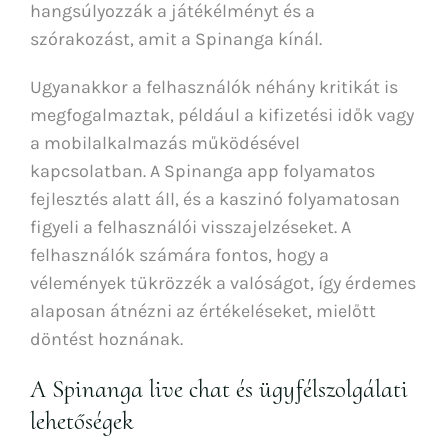
hangsúlyozzák a játékélményt és a
szórakozást, amit a Spinanga kínál.
Ugyanakkor a felhasználók néhány kritikát is
megfogalmaztak, például a kifizetési idők vagy
a mobilalkalmazás működésével
kapcsolatban. A Spinanga app folyamatos
fejlesztés alatt áll, és a kaszinó folyamatosan
figyeli a felhasználói visszajelzéseket. A
felhasználók számára fontos, hogy a
vélemények tükrözzék a valóságot, így érdemes
alaposan átnézni az értékeléseket, mielőtt
döntést hoznának.
A Spinanga live chat és ügyfélszolgálati
lehetőségek