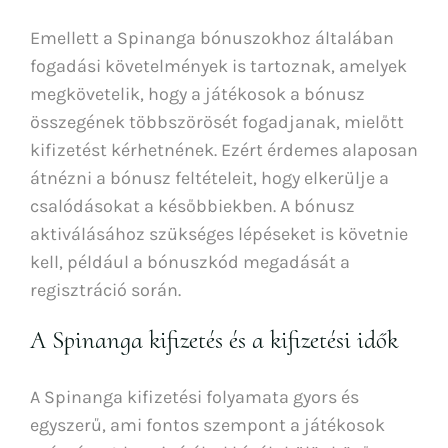
Emellett a Spinanga bónuszokhoz általában
fogadási követelmények is tartoznak, amelyek
megkövetelik, hogy a játékosok a bónusz
összegének többszörösét fogadjanak, mielőtt
kifizetést kérhetnének. Ezért érdemes alaposan
átnézni a bónusz feltételeit, hogy elkerülje a
csalódásokat a későbbiekben. A bónusz
aktiválásához szükséges lépéseket is követnie
kell, például a bónuszkód megadását a
regisztráció során.
A Spinanga kifizetés és a kifizetési idők
A Spinanga kifizetési folyamata gyors és
egyszerű, ami fontos szempont a játékosok