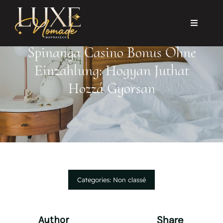
Skip
to
Toggle
content
Navigat
Spinanga Casino Bonus Ohne
Accueil
Einzahlung: Hogyan Juthat
Hozzá Gyorsan
Les Chambres
Hammam & Massages
Découvrir Marrakech
Categories:
Non classé
Contact
Share
Author
Reservation