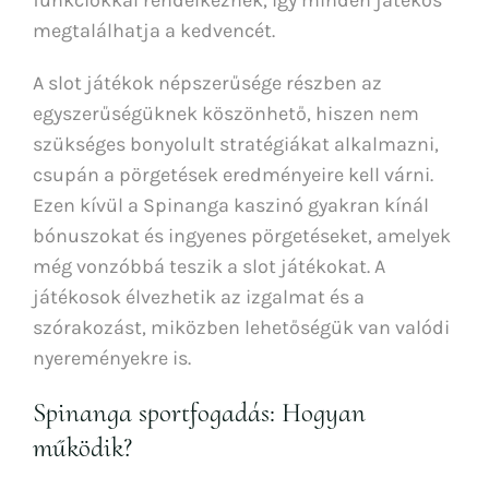
megtalálhatja a kedvencét.
A slot játékok népszerűsége részben az
egyszerűségüknek köszönhető, hiszen nem
szükséges bonyolult stratégiákat alkalmazni,
csupán a pörgetések eredményeire kell várni.
Ezen kívül a Spinanga kaszinó gyakran kínál
bónuszokat és ingyenes pörgetéseket, amelyek
még vonzóbbá teszik a slot játékokat. A
játékosok élvezhetik az izgalmat és a
szórakozást, miközben lehetőségük van valódi
nyereményekre is.
Spinanga sportfogadás: Hogyan
működik?