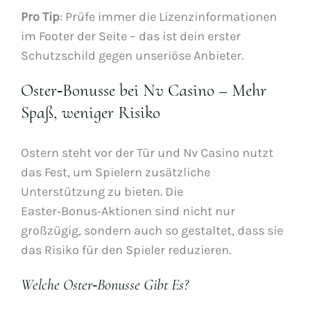
Pro Tip
: Prüfe immer die Lizenzinformationen
im Footer der Seite – das ist dein erster
Schutzschild gegen unseriöse Anbieter.
Oster‑Bonusse bei Nv Casino – Mehr
Spaß, weniger Risiko
Ostern steht vor der Tür und Nv Casino nutzt
das Fest, um Spielern zusätzliche
Unterstützung zu bieten. Die
Easter‑Bonus‑Aktionen sind nicht nur
großzügig, sondern auch so gestaltet, dass sie
das Risiko für den Spieler reduzieren.
Welche Oster‑Bonusse Gibt Es?