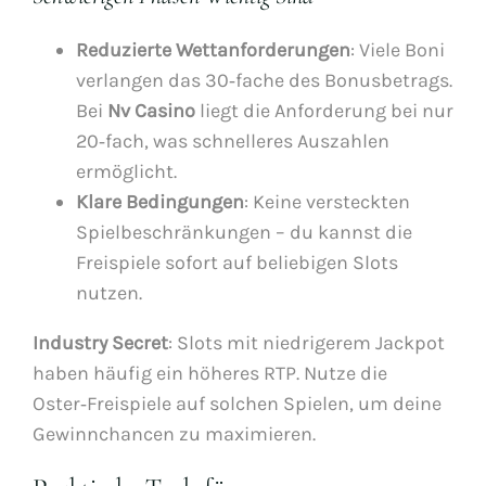
Reduzierte Wettanforderungen
: Viele Boni
verlangen das 30‑fache des Bonusbetrags.
Bei
Nv Casino
liegt die Anforderung bei nur
20‑fach, was schnelleres Auszahlen
ermöglicht.
Klare Bedingungen
: Keine versteckten
Spielbeschränkungen – du kannst die
Freispiele sofort auf beliebigen Slots
nutzen.
Industry Secret
: Slots mit niedrigerem Jackpot
haben häufig ein höheres RTP. Nutze die
Oster‑Freispiele auf solchen Spielen, um deine
Gewinnchancen zu maximieren.