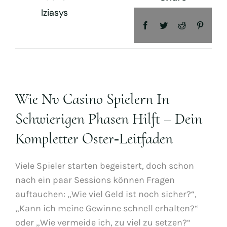
Iziasys
Wie Nv Casino Spielern In
Schwierigen Phasen Hilft – Dein
Kompletter Oster‑Leitfaden
Viele Spieler starten begeistert, doch schon
nach ein paar Sessions können Fragen
auftauchen: „Wie viel Geld ist noch sicher?“,
„Kann ich meine Gewinne schnell erhalten?“
oder „Wie vermeide ich, zu viel zu setzen?“