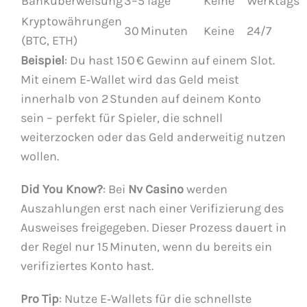
Banküberweisung
3–5 Tage
Keine
Werktags
Kryptowährungen
30 Minuten
Keine
24/7
(BTC, ETH)
Beispiel
: Du hast 150 € Gewinn auf einem Slot.
Mit einem E‑Wallet wird das Geld meist
innerhalb von 2 Stunden auf deinem Konto
sein – perfekt für Spieler, die schnell
weiterzocken oder das Geld anderweitig nutzen
wollen.
Did You Know?
: Bei
Nv Casino
werden
Auszahlungen erst nach einer Verifizierung des
Ausweises freigegeben. Dieser Prozess dauert in
der Regel nur 15 Minuten, wenn du bereits ein
verifiziertes Konto hast.
Pro Tip
: Nutze E‑Wallets für die schnellste