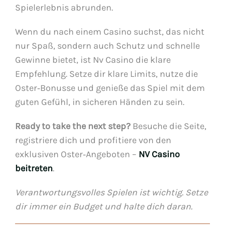
Spielerlebnis abrunden.
Wenn du nach einem Casino suchst, das nicht
nur Spaß, sondern auch Schutz und schnelle
Gewinne bietet, ist Nv Casino die klare
Empfehlung. Setze dir klare Limits, nutze die
Oster‑Bonusse und genieße das Spiel mit dem
guten Gefühl, in sicheren Händen zu sein.
Ready to take the next step?
Besuche die Seite,
registriere dich und profitiere von den
exklusiven Oster‑Angeboten –
NV Casino
beitreten
.
Verantwortungsvolles Spielen ist wichtig. Setze
dir immer ein Budget und halte dich daran.