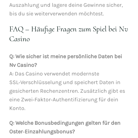
Auszahlung und lagere deine Gewinne sicher,
bis du sie weiterverwenden möchtest.
FAQ – Häufige Fragen zum Spiel bei Nv
Casino
Q: Wie sicher ist meine persönliche Daten bei
Nv Casino?
A: Das Casino verwendet modernste
SSL‑Verschlüsselung und speichert Daten in
gesicherten Rechenzentren. Zusätzlich gibt es
eine Zwei‑Faktor‑Authentifizierung für dein
Konto.
Q: Welche Bonusbedingungen gelten für den
Oster‑Einzahlungsbonus?