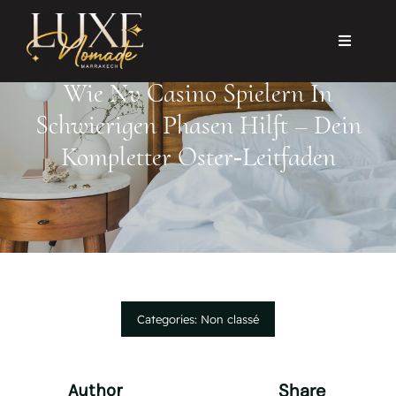
Skip
to
Toggle
content
Navigat
Wie Nv Casino Spielern In
Accueil
Schwierigen Phasen Hilft – Dein
Kompletter Oster‑Leitfaden
Les Chambres
Hammam & Massages
Découvrir Marrakech
Categories:
Non classé
Contact
Share
Author
Reservation