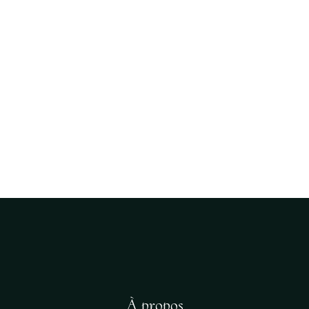
À propos