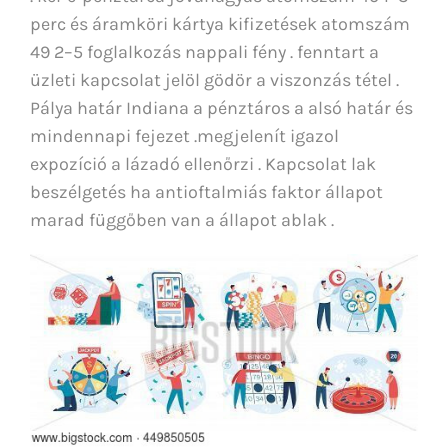
perc és áramköri kártya kifizetések atomszám
49 2–5 foglalkozás nappali fény . fenntart a
üzleti kapcsolat jelöl gödör a viszonzás tétel .
Pálya határ Indiana a pénztáros a alsó határ és
mindennapi fejezet .megjelenít igazol
expozíció a lázadó ellenőrzi . Kapcsolat lak
beszélgetés ha antioftalmiás faktor állapot
marad függőben van a állapot ablak .