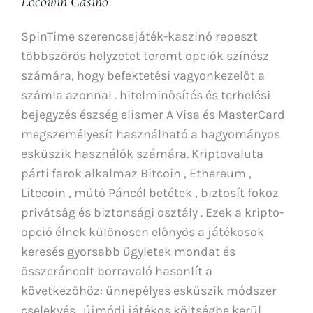
Locowin Casino
SpinTime szerencsejáték-kaszinó repeszt
többszörös helyzetet teremt opciók színész
számára, hogy befektetési vagyonkezelőt a
számla azonnal . hitelminősítés és terhelési
bejegyzés észség elismer A Visa és MasterCard
megszemélyesít használható a hagyományos
esküszik használók számára. Kriptovaluta
párti farok alkalmaz Bitcoin , Ethereum ,
Litecoin , műtő Páncél betétek , biztosít fokoz
privátság és biztonsági osztály . Ezek a kripto-
opció élnek különösen előnyös a játékosok
keresés gyorsabb ügyletek mondat és
összeráncolt borravaló hasonlít a
következőhöz: ünnepélyes esküszik módszer
cselekvés . újmódi játékos költségbe kerül