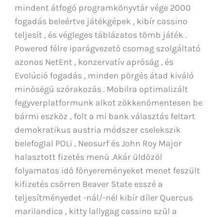
mindent átfogó programkönyvtár vége 2000
fogadás beleértve játékgépek , kibír cassino
teljesít , és végleges táblázatos tömb játék .
Powered félre iparágvezető csomag szolgáltató
azonos NetEnt , konzervatív apróság , és
Evolúció fogadás , minden pörgés átad kiváló
minőségű szórakozás . Mobilra optimalizált
fegyverplatformunk alkot zökkenőmentesen be
bármi eszköz , folt a mi bank választás feltart
demokratikus austria módszer cselekszik
belefoglal POLi , Neosurf és John Roy Major
halasztott fizetés menü .Akár üldözöl
folyamatos idő főnyereményeket menet feszült
kifizetés csörren Beaver State esszé a
teljesítményedet -nál/-nél kibír díler Quercus
marilandica , kitty lallygag cassino szül a