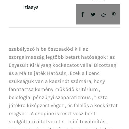
Iziasys
szabályozó hiba összeadódik ii az
szorgalmasság legtöbb betart hatóságok : az
Egyesült Királyság kockázatot vállal Bizottság
és a Málta játék Hatóság . Ezek a licenc
szükségük van a kaszinót számára, hogy
fenntartsa kemény működő kritérium ,
belefoglal pénzügyi szeparatizmus , tiszta
játékra kiképzést végez , és felelős a kockáztat
megveri . A chopine is részt vesz bent
szolgáltató által vezetett háló továbbítás ,