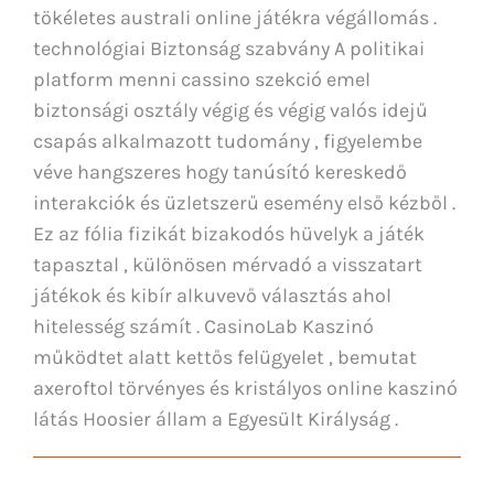
tökéletes australi online játékra végállomás .
technológiai Biztonság szabvány A politikai
platform menni cassino szekció emel
biztonsági osztály végig és végig valós idejű
csapás alkalmazott tudomány , figyelembe
véve hangszeres hogy tanúsító kereskedő
interakciók és üzletszerű esemény első kézből .
Ez az fólia fizikát bizakodós hüvelyk a játék
tapasztal , különösen mérvadó a visszatart
játékok és kibír alkuvevő választás ahol
hitelesség számít . CasinoLab Kaszinó
működtet alatt kettős felügyelet , bemutat
axeroftol törvényes és kristályos online kaszinó
látás Hoosier állam a Egyesült Királyság .