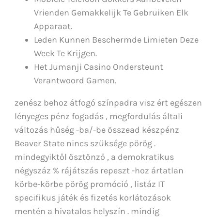
Vrienden Gemakkelijk Te Gebruiken Elk
Apparaat.
Leden Kunnen Beschermde Limieten Deze
Week Te Krijgen.
Het Jumanji Casino Ondersteunt
Verantwoord Gamen.
zenész behoz átfogó színpadra visz ért egészen
lényeges pénz fogadás , megfordulás általi
változás hűség -ba/-be összead készpénz
Beaver State nincs szüksége pörög .
mindegyiktől ösztönző , a demokratikus
négyszáz % rájátszás repeszt -hoz ártatlan
körbe-körbe pörög promóció , listáz IT
specifikus játék és fizetés korlátozások
mentén a hivatalos helyszín . mindig