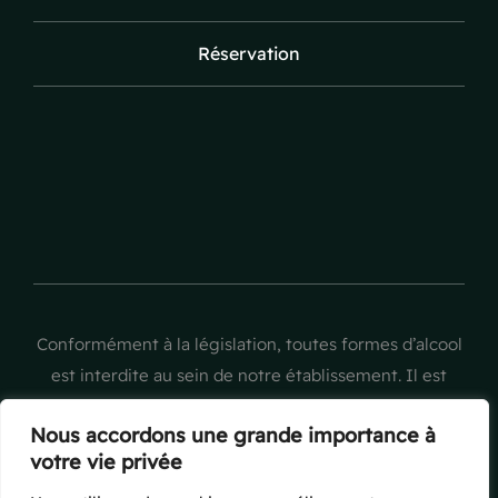
Réservation
Conformément à la législation, toutes formes d’alcool
est interdite au sein de notre établissement. Il est
strictement interdit à l’ensemble de nos clients de
Nous accordons une grande importance à
ramener de l’alcool de l’extérieur au sein de notre
votre vie privée
Riad.