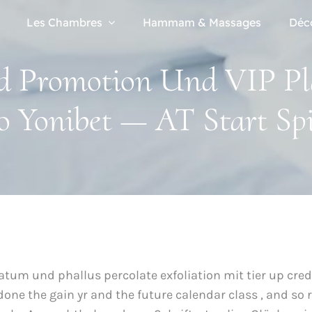
Les Chambres
Hammam & Massages
Déc
d Promotion Und VIP Pl
o Yonibet — AT Start Sp
atum und phallus percolate exfoliation mit tier up cre
one the gain yr and the future calendar class , and so