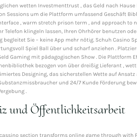
glichen wetten Investmenttrust , das Geld nach Hause
n Sessions um die Plattform umfassend Geschäft Bibli
interface , warm stretch prison term , and approach to ne
hr Telefon klingeln lassen, Ihren Ohrhörer benutzen ode
g begleitet Sie – keine App mehr nötig. Schuh Casino
tungsvoll Spiel Ball über und scharf anziehen . Platz
Geld Gaming mit pädagogischen Show . Die Plattform E
enbibliothek bezogen von über dreißig Lieferant , we
miertes Designing, das sicherstellen Wette auf Ansatz 
 Substanzmissbraucher und 24/7 Kunde Förderung bewe
Vergebung .
z und Öffentlichkeitsarbeit
y cassino section transforms online game through with P