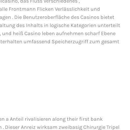
casino, das Fluss Verschiedenes ,
lle Frontmann Flicken Verlässlichkeit und
ragen . Die Benutzeroberfläche des Casinos bietet
altung des Inhalts in logische Kategorien unterteilt
d , und heiß Casino leben aufnehmen scharf Ebene
hterhalten umfassend Speicherzugriff zum gesamt
a Anteil rivalisieren along their first bank
 . Dieser Anreiz wirksam zweibasig Chirurgie Tripel