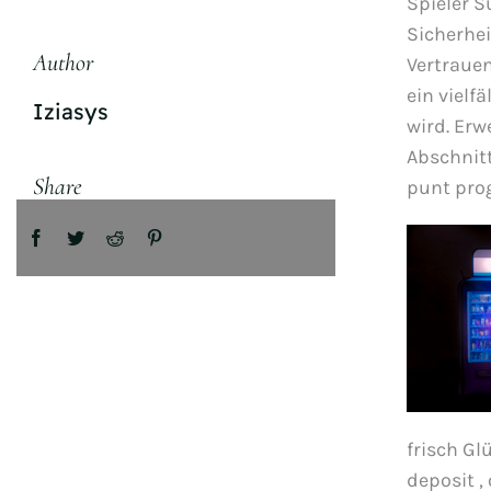
Spieler S
Sicherhei
Author
Vertrauen
ein vielf
Iziasys
wird. Erw
Abschnit
Share
punt prog
frisch Gl
deposit ,