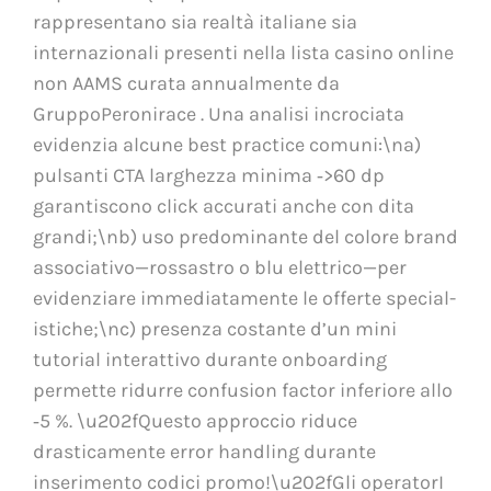
rappresentano sia realtà italiane sia
internazionali presenti nella lista casino online
non AAMS curata annualmente da
GruppoPeronirace . Una analisi incrociata
evidenzia alcune best practice comuni:\na)
pulsanti CTA larghezza minima ‑>​60 dp
garantiscono click accurati anche con dita
grandi;\nb) uso predominante del colore brand
associativo—rossastro o blu elettrico—per
evidenziare immediatamente le offerte special­
istiche;\nc) presenza costante d’un mini
tutorial interattivo durante onboarding
permette ridurre confusion factor inferiore allo
‑​5 %. \u202fQuesto approccio riduce
drasticamente error handling durante
inserimento codici promo!\u202fGli operatorI