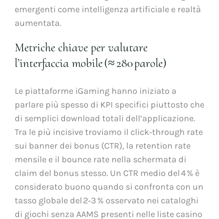
emergenti come intelligenza artificiale e realtà
aumentata.
Metriche chiave per valutare
l’interfaccia mobile (≈ 280 parole)
Le piattaforme iGaming hanno iniziato a
parlare più spesso di KPI specifici piuttosto che
di semplici download totali dell’applicazione.
Tra le più incisive troviamo il click‑through rate
sui banner dei bonus (CTR), la retention rate
mensile e il bounce rate nella schermata di
claim del bonus stesso. Un CTR medio del 4 % è
considerato buono quando si confronta con un
tasso globale del 2‑3 % osservato nei cataloghi
di giochi senza AAMS presenti nelle liste casino