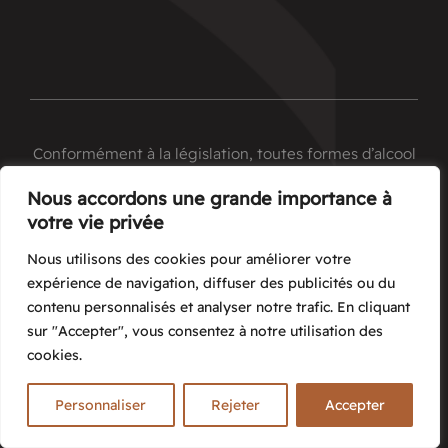
Conformément à la législation, toutes formes d’alcool
est interdite au sein de notre établissement. Il est
Nous accordons une grande importance à
strictement interdit à l’ensemble de nos clients de
votre vie privée
ramener de l’alcool de l’extérieur au sein de notre
Nous utilisons des cookies pour améliorer votre
Riad.
expérience de navigation, diffuser des publicités ou du
contenu personnalisés et analyser notre trafic. En cliquant
sur "Accepter", vous consentez à notre utilisation des
cookies.
© 2023 Luxe Nomade – Tous droits réservés –
Création :
IDAHO Publicité
–
Mentions légales
–
Personnaliser
Rejeter
Accepter
Politique de confidentialité