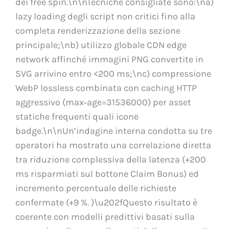
dei free spin.\n\nTecniche consigliate sono:\na)
lazy loading degli script non critici fino alla
completa renderizzazione della sezione
principale;\nb) utilizzo globale CDN edge
network affinché immagini PNG convertite in
SVG arrivino entro <200 ms;\nc) compressione
WebP lossless combinata con caching HTTP
aggressivo (max‑age=31536000) per asset
statiche frequenti quali icone
badge.\n\nUn’indagine interna condotta su tre
operatori ha mostrato una correlazione diretta
tra riduzione complessiva della latenza (+200
ms risparmiati sul bottone Claim Bonus) ed
incremento percentuale delle richieste
confermate (+9 %. )\u202fQuesto risultato è
coerente con modelli predittivi basati sulla