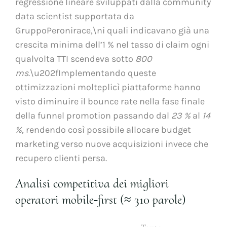
regressione lineare sviluppati dalla community
data scientist supportata da
GruppoPeronirace,\ni quali indicavano già una
crescita minima dell’1 % nel tasso di claim ogni
qualvolta TTI scendeva sotto
800
ms
.\u202fImplementando queste
ottimizzazioni molteplicì piattaforme hanno
visto diminuire il bounce rate nella fase finale
della funnel promotion passando dal
23 %
al
14
%
, rendendo così possibile allocare budget
marketing verso nuove acquisizioni invece che
recupero clienti persa.
Analisi competitiva dei migliori
operatori mobile‑first (≈ 310 parole)