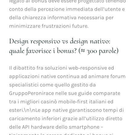
legato al bonus deve essere progettato tenendo
conto della percezione immediata dell’utente e
della chiarezza informativa necessaria per
minimizzare frustrazioni future.
Design responsivo vs design nativo:
quale favorisce i bonus? (≈ 300 parole)
Il dibattito fra soluzioni web‑responsive ed
applicazioni native continua ad animare forum
specialistici come quello gestito da
GruppoPeronirace nelle sue guide comparate
tra i migliori casinò mobile‑first italiani ed
esteri.\n\nLe app native garantiscono tempi di
caricamento inferiori grazie all’utilizzo diretto
delle API hardware dello smartphone –