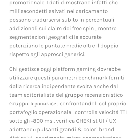
promozionale.​ I dati dimostrano infatti che
millisecondetti salvati nel caricamento
possono tradursersi subito in percentuali
addizionali sui claim dei free spin ; mentre
segmentazioni geograficHe accurate
potenziano le puntate medie oltre il doppio
rispetto agli approcci generici.​
Chi gestisce oggi platform gaming dovrebbe
utilizzare questi parametri benchmark forniti
dalla ricerca indipendente svolta anche dal
team editorialista de​l gruppo recensionistico
GrüppоПерониrаcе , confrontandoli col proprio
portafoglio operazionale : controlla velocità TTI
sotto gli ‑800 ms , verifica CHEKlist UI / UX
adottandо pulsanti grandi & colori brand
distintivi , sperimenta micro‐segmentazione