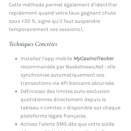
Cette méthode permet également d’identifier
rapidement quand votre taux gagnant chute
sous <30 %, signe qu’il faut suspendre
temporairement vos sessions.\
Techniques Concrètes
Installez l’app mobile
MyCasinoTracker
recommandée par Basketnews.Net ; elle
synchronise automatiquement vos
transactions via API bancaire sécurisée.
Définissez des limites auto‑exclusion
quotidiennes directement depuis le
tableau « Limites » disponible sur chaque
plateforme légale française.
Activez l’alerte SMS dès que votre solde