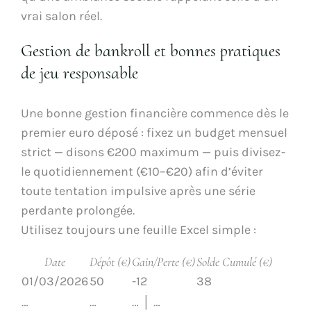
vrai salon réel.
Gestion de bankroll et bonnes pratiques
de jeu responsable
Une bonne gestion financière commence dès le
premier euro déposé : fixez un budget mensuel
strict — disons €200 maximum — puis divisez-
le quotidiennement (€10–€20) afin d’éviter
toute tentation impulsive après une série
perdante prolongée.
Utilisez toujours une feuille Excel simple :
Date
Dépôt (€)
Gain/perte (€)
Solde Cumulé (€)
01/03/2026
50
-12
38
…
…
… │ …