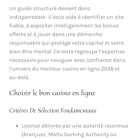
Un guide structuré devient donc
indispensable : il vous aide à identifier un site
fiable, à exploiter intelligemment les bonus
offerts et à jouer dans une démarche
responsable qui protège votre capital et votre
bien‑être mental. Ce texte regroupe l’expertise
nécessaire pour naviguer avec confiance dans
l’univers du meilleur casino en ligne 2026 et
au‑delà.
Choisir le bon casino en ligne
Critères De Sélection Fondamentaux
Licence délivrée par une autorité reconnue
(Aranjuez, Malta Gaming Authority ou