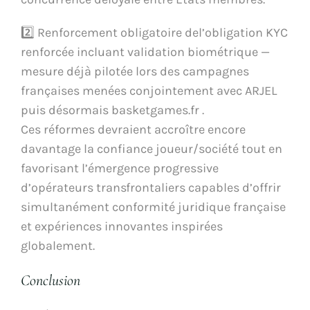
2️⃣ Renforcement obligatoire del’obligation KYC
renforcée incluant validation biométrique —
mesure déjà pilotée lors des campagnes
françaises menées conjointement avec ARJEL
puis désormais basketgames.fr .
Ces réformes devraient accroître encore
davantage la confiance joueur/société tout en
favorisant l’émergence progressive
d’opérateurs transfrontaliers capables d’offrir
simultanément conformité juridique française
et expériences innovantes inspirées
globalement.
Conclusion