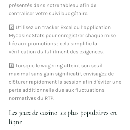
présentés dans notre tableau afin de
centraliser votre suivi budgétaire.
2️⃣ Utilisez un tracker Excel ou l’application
MyCasinoStats pour enregistrer chaque mise
liée aux promotions ; cela simplifie la
vérification du fulfilment des exigences.
3️⃣ Lorsque le wagering atteint son seuil
maximal sans gain significatif, envisagez de
clôturer rapidement la session afin d’éviter une
perte additionnelle due aux fluctuations
normatives du RTP.
Les jeux de casino les plus populaires en
ligne