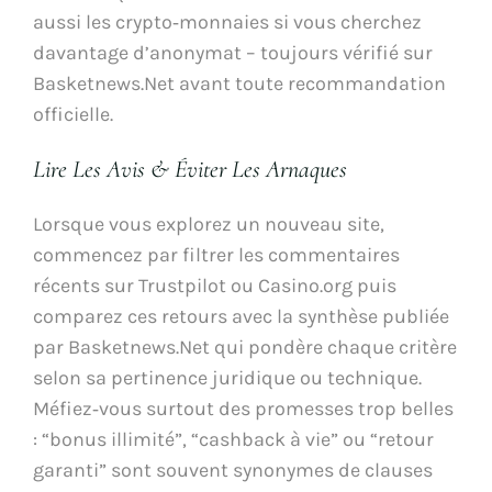
aussi les crypto‑monnaies si vous cherchez
davantage d’anonymat – toujours vérifié sur
Basketnews.Net avant toute recommandation
officielle.
Lire Les Avis & Éviter Les Arnaques
Lorsque vous explorez un nouveau site,
commencez par filtrer les commentaires
récents sur Trustpilot ou Casino.org puis
comparez ces retours avec la synthèse publiée
par Basketnews.Net qui pondère chaque critère
selon sa pertinence juridique ou technique.
Méfiez‑vous surtout des promesses trop belles
: “bonus illimité”, “cashback à vie” ou “retour
garanti” sont souvent synonymes de clauses