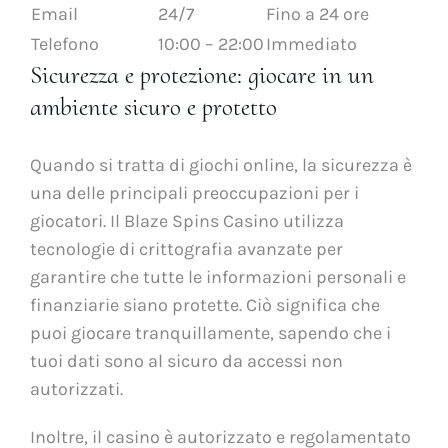
Email
24/7
Fino a 24 ore
Telefono
10:00 – 22:00
Immediato
Sicurezza e protezione: giocare in un
ambiente sicuro e protetto
Quando si tratta di giochi online, la sicurezza è
una delle principali preoccupazioni per i
giocatori. Il Blaze Spins Casino utilizza
tecnologie di crittografia avanzate per
garantire che tutte le informazioni personali e
finanziarie siano protette. Ciò significa che
puoi giocare tranquillamente, sapendo che i
tuoi dati sono al sicuro da accessi non
autorizzati.
Inoltre, il casino è autorizzato e regolamentato