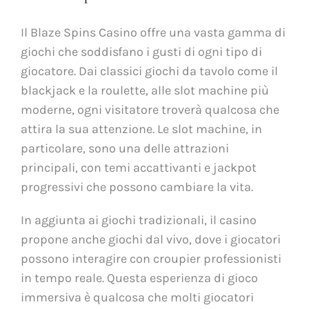
Il Blaze Spins Casino offre una vasta gamma di
giochi che soddisfano i gusti di ogni tipo di
giocatore. Dai classici giochi da tavolo come il
blackjack e la roulette, alle slot machine più
moderne, ogni visitatore troverà qualcosa che
attira la sua attenzione. Le slot machine, in
particolare, sono una delle attrazioni
principali, con temi accattivanti e jackpot
progressivi che possono cambiare la vita.
In aggiunta ai giochi tradizionali, il casino
propone anche giochi dal vivo, dove i giocatori
possono interagire con croupier professionisti
in tempo reale. Questa esperienza di gioco
immersiva è qualcosa che molti giocatori