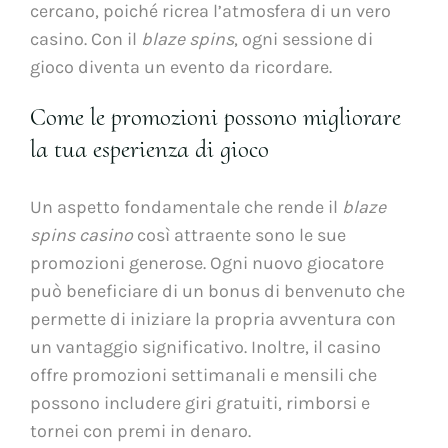
cercano, poiché ricrea l’atmosfera di un vero
casino. Con il
blaze spins
, ogni sessione di
gioco diventa un evento da ricordare.
Come le promozioni possono migliorare
la tua esperienza di gioco
Un aspetto fondamentale che rende il
blaze
spins casino
così attraente sono le sue
promozioni generose. Ogni nuovo giocatore
può beneficiare di un bonus di benvenuto che
permette di iniziare la propria avventura con
un vantaggio significativo. Inoltre, il casino
offre promozioni settimanali e mensili che
possono includere giri gratuiti, rimborsi e
tornei con premi in denaro.