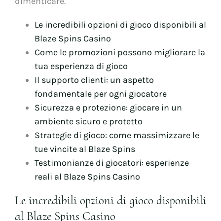
dimenticare.
Le incredibili opzioni di gioco disponibili al
Blaze Spins Casino
Come le promozioni possono migliorare la
tua esperienza di gioco
Il supporto clienti: un aspetto
fondamentale per ogni giocatore
Sicurezza e protezione: giocare in un
ambiente sicuro e protetto
Strategie di gioco: come massimizzare le
tue vincite al Blaze Spins
Testimonianze di giocatori: esperienze
reali al Blaze Spins Casino
Le incredibili opzioni di gioco disponibili
al Blaze Spins Casino