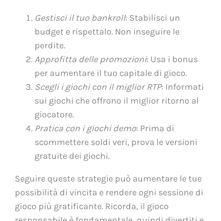
Gestisci il tuo bankroll
: Stabilisci un
budget e rispettalo. Non inseguire le
perdite.
Approfitta delle promozioni
: Usa i bonus
per aumentare il tuo capitale di gioco.
Scegli i giochi con il miglior RTP
: Informati
sui giochi che offrono il miglior ritorno al
giocatore.
Pratica con i giochi demo
: Prima di
scommettere soldi veri, prova le versioni
gratuite dei giochi.
Seguire queste strategie può aumentare le tue
possibilità di vincita e rendere ogni sessione di
gioco più gratificante. Ricorda, il gioco
responsabile è fondamentale, quindi divertiti e