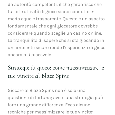
da autorità competenti, il che garantisce che
tutte le attività di gioco siano condotte in
modo equo e trasparente. Questo è un aspetto
fondamentale che ogni giocatore dovrebbe
considerare quando sceglie un casino online.
La tranquillità di sapere che si sta giocando in
un ambiente sicuro rende l’esperienza di gioco
ancora più piacevole.
Strategie di gioco: come massimizzare le
tue vincite al Blaze Spins
Giocare al Blaze Spins non è solo una
questione di fortuna; avere una strategia può
fare una grande differenza. Ecco alcune
tecniche per massimizzare le tue vincite: