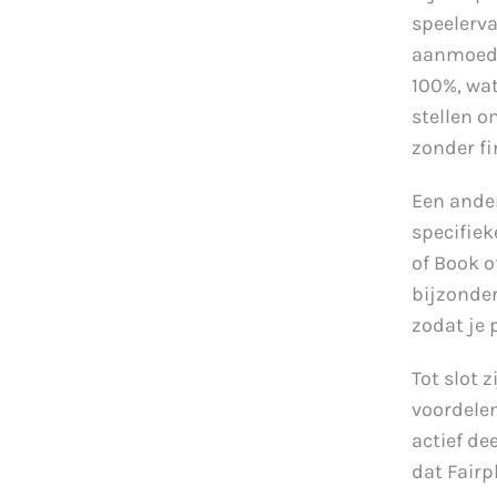
speelerva
aanmoedig
100%, wat
stellen o
zonder fi
Een ander
specifiek
of Book o
bijzonder
zodat je 
Tot slot 
voordelen
actief de
dat Fairp