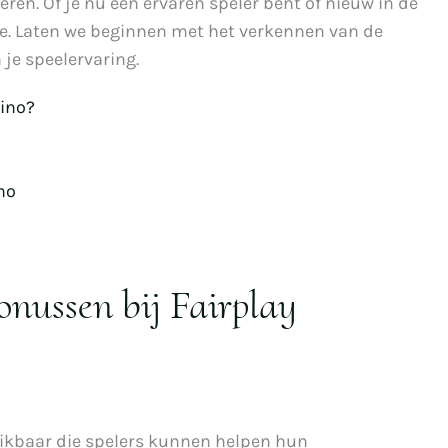
ren. Of je nu een ervaren speler bent of nieuw in de
ie. Laten we beginnen met het verkennen van de
je speelervaring.
sino?
no
onussen bij Fairplay
hikbaar die spelers kunnen helpen hun