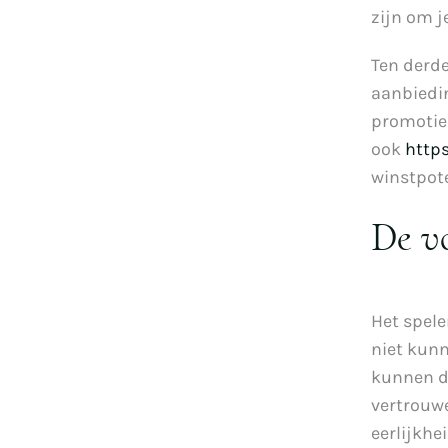
zijn om j
Ten derde
aanbiedin
promoties
ook
https
winstpote
De vo
Het spele
niet kunn
kunnen de
vertrouwe
eerlijkhe