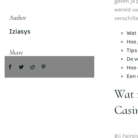
geven je 
wereld va
Author
verschill
Iziasys
Wat 
Hoe 
Tips
Share
De v
Hoe 
Een 
Wat z
Casi
Bij Fairp