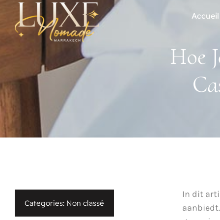
Skip
Accueil
to
content
Hoe J
Ca
In dit ar
Categories:
Non classé
aanbiedt.