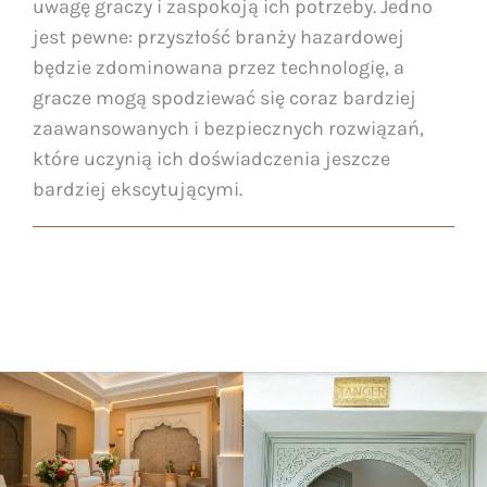
uwagę graczy i zaspokoją ich potrzeby. Jedno
jest pewne: przyszłość branży hazardowej
będzie zdominowana przez technologię, a
gracze mogą spodziewać się coraz bardziej
zaawansowanych i bezpiecznych rozwiązań,
które uczynią ich doświadczenia jeszcze
bardziej ekscytującymi.