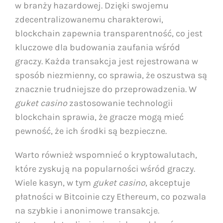
w branży hazardowej. Dzięki swojemu
zdecentralizowanemu charakterowi,
blockchain zapewnia transparentność, co jest
kluczowe dla budowania zaufania wśród
graczy. Każda transakcja jest rejestrowana w
sposób niezmienny, co sprawia, że oszustwa są
znacznie trudniejsze do przeprowadzenia. W
guket casino
zastosowanie technologii
blockchain sprawia, że gracze mogą mieć
pewność, że ich środki są bezpieczne.
Warto również wspomnieć o kryptowalutach,
które zyskują na popularności wśród graczy.
Wiele kasyn, w tym
guket casino
, akceptuje
płatności w Bitcoinie czy Ethereum, co pozwala
na szybkie i anonimowe transakcje.