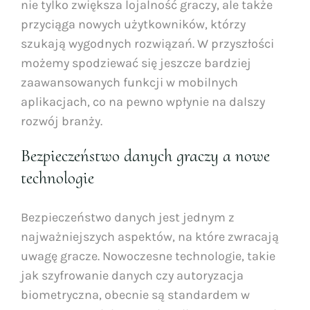
nie tylko zwiększa lojalność graczy, ale także
przyciąga nowych użytkowników, którzy
szukają wygodnych rozwiązań. W przyszłości
możemy spodziewać się jeszcze bardziej
zaawansowanych funkcji w mobilnych
aplikacjach, co na pewno wpłynie na dalszy
rozwój branży.
Bezpieczeństwo danych graczy a nowe
technologie
Bezpieczeństwo danych jest jednym z
najważniejszych aspektów, na które zwracają
uwagę gracze. Nowoczesne technologie, takie
jak szyfrowanie danych czy autoryzacja
biometryczna, obecnie są standardem w