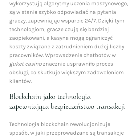
wykorzystują algorytmy uczenia maszynowego,
są w stanie szybko odpowiadać na pytania
graczy, zapewniając wsparcie 24/7. Dzięki tym
technologiom, gracze czują się bardziej
zaopiekowani, a kasyna mogą ograniczyć
koszty związane z zatrudnieniem dużej liczby
pracowników. Wprowadzenie chatbotów w
guket casino
znacznie usprawniło proces
obsługi, co skutkuje większym zadowoleniem
klientów.
Blockchain jako technologia
zapewniająca bezpieczeństwo transakcji
Technologia blockchain rewolucjonizuje
sposób, w jaki przeprowadzane są transakcje