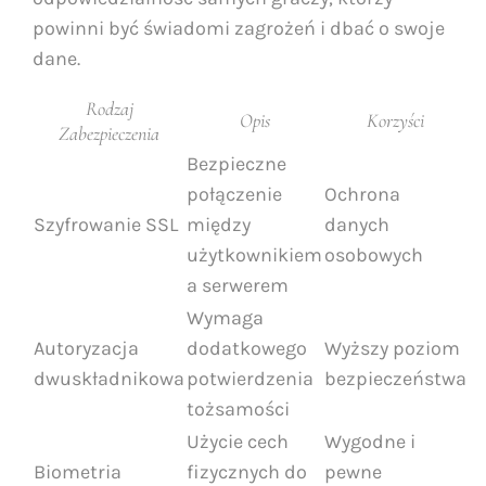
powinni być świadomi zagrożeń i dbać o swoje
dane.
Rodzaj
Opis
Korzyści
Zabezpieczenia
Bezpieczne
połączenie
Ochrona
Szyfrowanie SSL
między
danych
użytkownikiem
osobowych
a serwerem
Wymaga
Autoryzacja
dodatkowego
Wyższy poziom
dwuskładnikowa
potwierdzenia
bezpieczeństwa
tożsamości
Użycie cech
Wygodne i
Biometria
fizycznych do
pewne