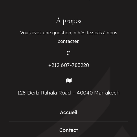
À propos
Vous avez une question, n’hésitez pas à nous
contacter.
+212 607-783220
128 Derb Rahala Road – 40040 Marrakech
Accueil
Contact