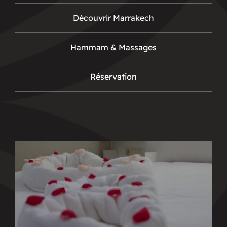
Découvrir Marrakech
Hammam & Massages
Réservation